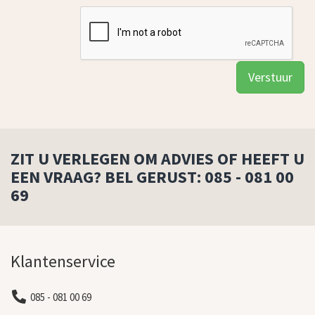
ZIT U VERLEGEN OM ADVIES OF HEEFT U
EEN VRAAG? BEL GERUST: 085 - 081 00
69
Klantenservice
085 - 081 00 69