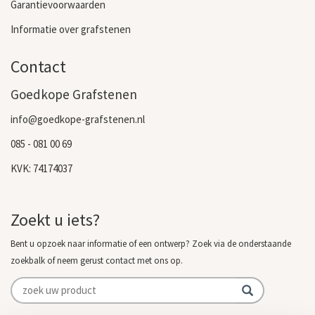
Garantievoorwaarden
Informatie over grafstenen
Contact
Goedkope Grafstenen
info@goedkope-grafstenen.nl
085 - 081 00 69
KVK: 74174037
Zoekt u iets?
Bent u opzoek naar informatie of een ontwerp? Zoek via de onderstaande
zoekbalk of neem gerust contact met ons op.