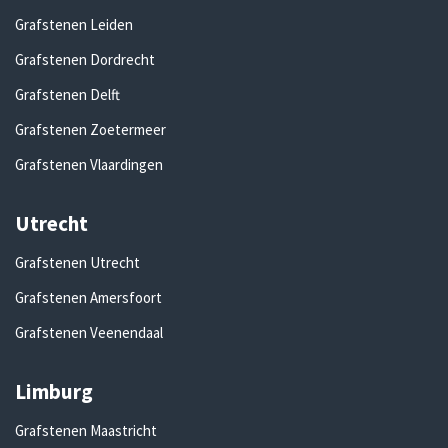
Grafstenen Leiden
Grafstenen Dordrecht
Grafstenen Delft
Grafstenen Zoetermeer
Grafstenen Vlaardingen
Utrecht
Grafstenen Utrecht
Grafstenen Amersfoort
Grafstenen Veenendaal
Limburg
Grafstenen Maastricht