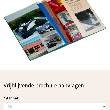
Vrijblijvende brochure aanvragen
*
Aanhef: