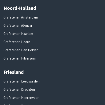
Noord-Holland
Grafstenen Amsterdam
Grafstenen Alkmaar
Grafstenen Haarlem
Grafstenen Hoorn
Grafstenen Den Helder
Grafstenen Hilversum
Friesland
Grafstenen Leeuwarden
Grafstenen Drachten
Grafstenen Heerenveen