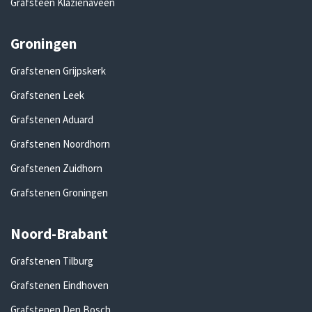
Grafsteen Klazienaveen
Groningen
Grafstenen Grijpskerk
Grafstenen Leek
Grafstenen Aduard
Grafstenen Noordhorn
Grafstenen Zuidhorn
Grafstenen Groningen
Noord-Brabant
Grafstenen Tilburg
Grafstenen Eindhoven
Grafstenen Den Bosch