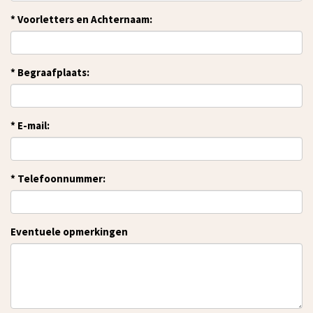
*
Voorletters en Achternaam:
*
Begraafplaats:
*
E-mail:
*
Telefoonnummer:
Eventuele opmerkingen