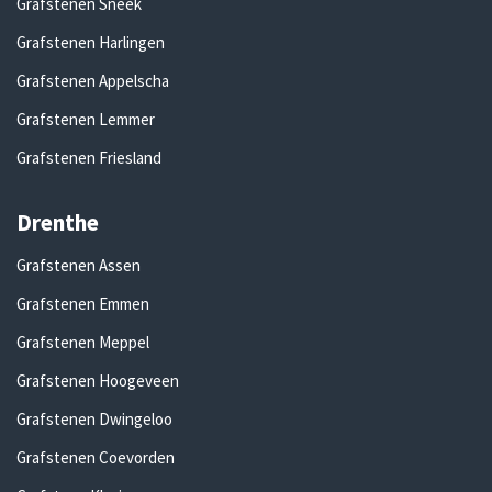
Grafstenen Sneek
Grafstenen Harlingen
Grafstenen Appelscha
Grafstenen Lemmer
Grafstenen Friesland
Drenthe
Grafstenen Assen
Grafstenen Emmen
Grafstenen Meppel
Grafstenen Hoogeveen
Grafstenen Dwingeloo
Grafstenen Coevorden