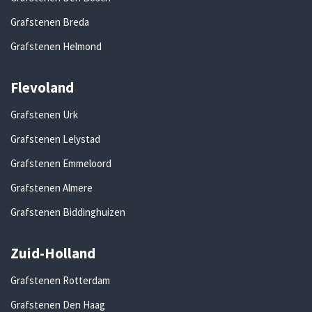
Grafstenen Breda
Grafstenen Helmond
Flevoland
Grafstenen Urk
Grafstenen Lelystad
Grafstenen Emmeloord
Grafstenen Almere
Grafstenen Biddinghuizen
Zuid-Holland
Grafstenen Rotterdam
Grafstenen Den Haag