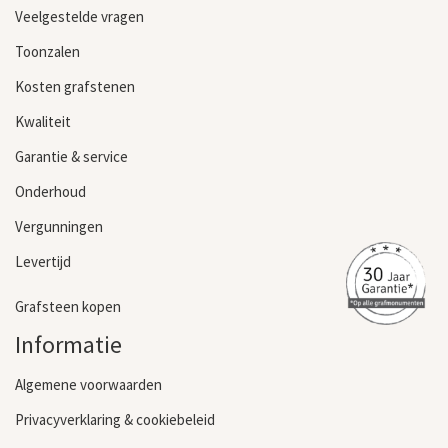
Veelgestelde vragen
Toonzalen
Kosten grafstenen
Kwaliteit
Garantie & service
Onderhoud
Vergunningen
Levertijd
Grafsteen kopen
Informatie
Algemene voorwaarden
Privacyverklaring & cookiebeleid