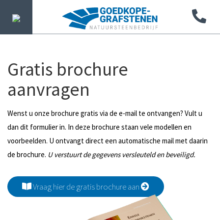
Gratis brochure
aanvragen
Wenst u onze brochure gratis via de e-mail te ontvangen? Vult u
dan dit formulier in. In deze brochure staan vele modellen en
voorbeelden. U ontvangt direct een automatische mail met daarin
de brochure.
U verstuurt de gegevens versleuteld en beveiligd.
Vraag hier de gratis brochure aan