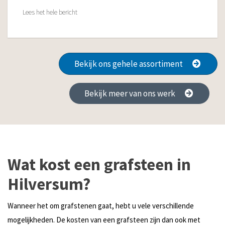
Lees het hele bericht
Bekijk ons gehele assortiment
Bekijk meer van ons werk
Wat kost een grafsteen in
Hilversum?
Wanneer het om grafstenen gaat, hebt u vele verschillende
mogelijkheden. De kosten van een grafsteen zijn dan ook met