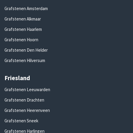
Grafstenen Amsterdam
Grafstenen Alkmaar
Grafstenen Haarlem
Grafstenen Hoorn
Grafstenen Den Helder
Grafstenen Hilversum
Friesland
Grafstenen Leeuwarden
Grafstenen Drachten
Grafstenen Heerenveen
Grafstenen Sneek
Grafstenen Harlingen