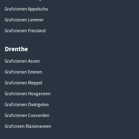
Grafstenen Appelscha
Grafstenen Lemmer
Grafstenen Friesland
Drenthe
Grafstenen Assen
Grafstenen Emmen
Grafstenen Meppel
Grafstenen Hoogeveen
Grafstenen Dwingeloo
Grafstenen Coevorden
Grafsteen Klazienaveen