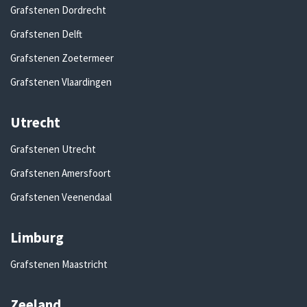
Grafstenen Dordrecht
Grafstenen Delft
Grafstenen Zoetermeer
Grafstenen Vlaardingen
Utrecht
Grafstenen Utrecht
Grafstenen Amersfoort
Grafstenen Veenendaal
Limburg
Grafstenen Maastricht
Zeeland