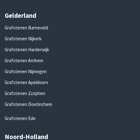
Gelderland
Grafstenen Barneveld
Grafstenen Nijkerk
Grafstenen Harderwijk
Grafstenen Arnhem
Grafstenen Nijmegen
Grafstenen Apeldoorn
Grafstenen Zutphen
Grafstenen Doetinchem
Grafstenen Ede
Noord-Holland