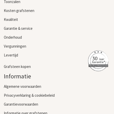
Toonzalen
Kosten grafstenen
Kwaliteit
Garantie & service
Onderhoud
Vergunningen
Levertijd
Grafsteen kopen
Informatie
Algemene voorwaarden
Privacyverklaring & cookiebeleid
Garantievoorwaarden
Informatie over grafstenen