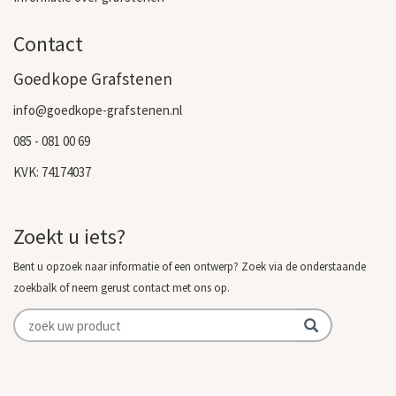
Contact
Goedkope Grafstenen
info@goedkope-grafstenen.nl
085 - 081 00 69
KVK: 74174037
Zoekt u iets?
Bent u opzoek naar informatie of een ontwerp? Zoek via de onderstaande
zoekbalk of neem gerust contact met ons op.