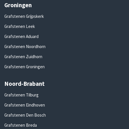
Groningen
Grafstenen Grijpskerk
Grafstenen Leek
Grafstenen Aduard
Grafstenen Noordhorn
Grafstenen Zuidhorn
Grafstenen Groningen
Noord-Brabant
Grafstenen Tilburg
Grafstenen Eindhoven
Grafstenen Den Bosch
Grafstenen Breda