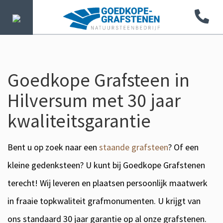
Goedkope Grafsteen in
Hilversum met 30 jaar
kwaliteitsgarantie
Bent u op zoek naar een
staande grafsteen
? Of een
kleine gedenksteen? U kunt bij Goedkope Grafstenen
terecht! Wij leveren en plaatsen persoonlijk maatwerk
in fraaie topkwaliteit grafmonumenten. U krijgt van
ons standaard 30 jaar garantie op al onze grafstenen.