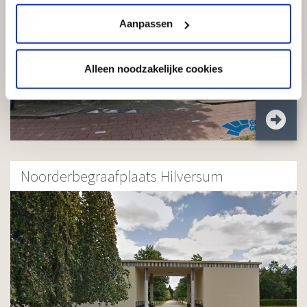
Aanpassen
Alleen noodzakelijke cookies
Noorderbegraafplaats Hilversum