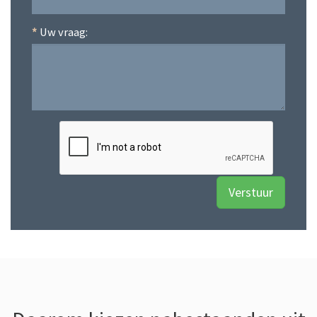
*
Uw vraag: