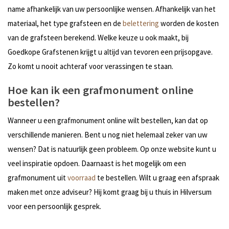
name afhankelijk van uw persoonlijke wensen. Afhankelijk van het
materiaal, het type grafsteen en de
belettering
worden de kosten
van de grafsteen berekend. Welke keuze u ook maakt, bij
Goedkope Grafstenen krijgt u altijd van tevoren een prijsopgave.
Zo komt u nooit achteraf voor verassingen te staan.
Hoe kan ik een grafmonument online
bestellen?
Wanneer u een grafmonument online wilt bestellen, kan dat op
verschillende manieren. Bent u nog niet helemaal zeker van uw
wensen? Dat is natuurlijk geen probleem. Op onze website kunt u
veel inspiratie opdoen. Daarnaast is het mogelijk om een
grafmonument uit
voorraad
te bestellen. Wilt u graag een afspraak
maken met onze adviseur? Hij komt graag bij u thuis in Hilversum
voor een persoonlijk gesprek.