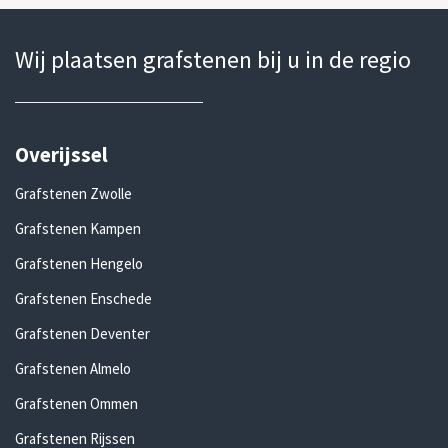
Wij plaatsen grafstenen bij u in de regio
Overijssel
Grafstenen Zwolle
Grafstenen Kampen
Grafstenen Hengelo
Grafstenen Enschede
Grafstenen Deventer
Grafstenen Almelo
Grafstenen Ommen
Grafstenen Rijssen