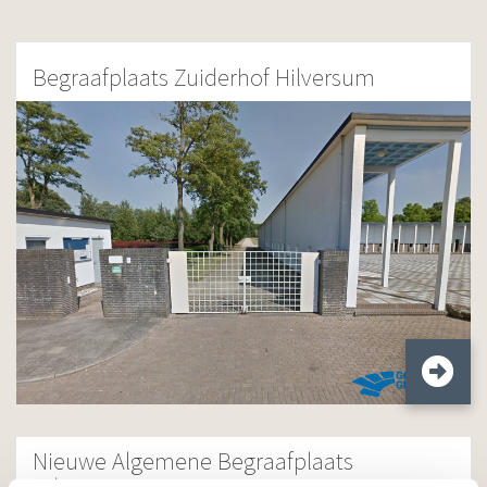
Begraafplaats Zuiderhof Hilversum
Nieuwe Algemene Begraafplaats
Hilversum