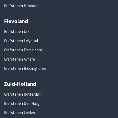
Grafstenen Helmond
Flevoland
Grafstenen Urk
Grafstenen Lelystad
Grafstenen Emmeloord
Grafstenen Almere
Grafstenen Biddinghuizen
Zuid-Holland
Grafstenen Rotterdam
Grafstenen Den Haag
Grafstenen Leiden