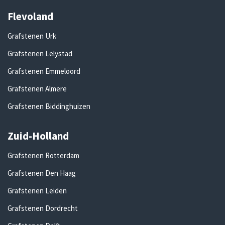
Flevoland
Grafstenen Urk
Grafstenen Lelystad
Grafstenen Emmeloord
Grafstenen Almere
Grafstenen Biddinghuizen
Zuid-Holland
Grafstenen Rotterdam
Grafstenen Den Haag
Grafstenen Leiden
Grafstenen Dordrecht