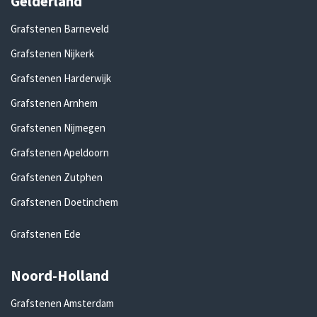
Gelderland
Grafstenen Barneveld
Grafstenen Nijkerk
Grafstenen Harderwijk
Grafstenen Arnhem
Grafstenen Nijmegen
Grafstenen Apeldoorn
Grafstenen Zutphen
Grafstenen Doetinchem
Grafstenen Ede
Noord-Holland
Grafstenen Amsterdam