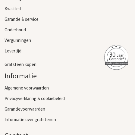
Kwaliteit
Garantie & service
Onderhoud
Vergunningen
Levertijd
Grafsteen kopen
Informatie
Algemene voorwaarden
Privacyverklaring & cookiebeleid
Garantievoorwaarden
Informatie over grafstenen