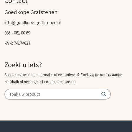
Contact
Goedkope Grafstenen
info@goedkope-grafstenen.nl
085 - 081 00 69
KVK: 74174037
Zoekt u iets?
Bent u opzoek naar informatie of een ontwerp? Zoek via de onderstaande
zoekbalk of neem gerust contact met ons op.