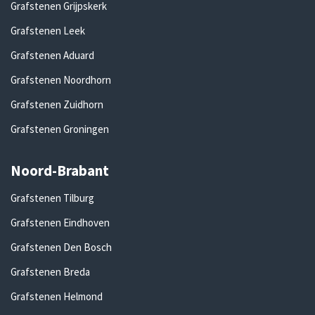
Grafstenen Grijpskerk
Grafstenen Leek
Grafstenen Aduard
Grafstenen Noordhorn
Grafstenen Zuidhorn
Grafstenen Groningen
Noord-Brabant
Grafstenen Tilburg
Grafstenen Eindhoven
Grafstenen Den Bosch
Grafstenen Breda
Grafstenen Helmond