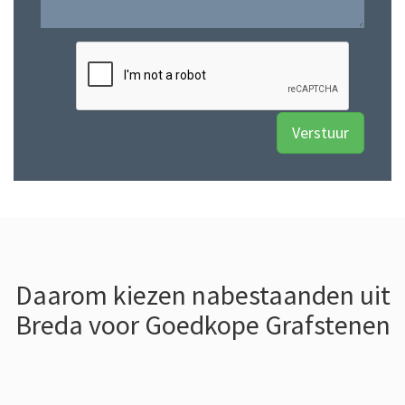
Daarom kiezen nabestaanden uit
Breda voor Goedkope Grafstenen