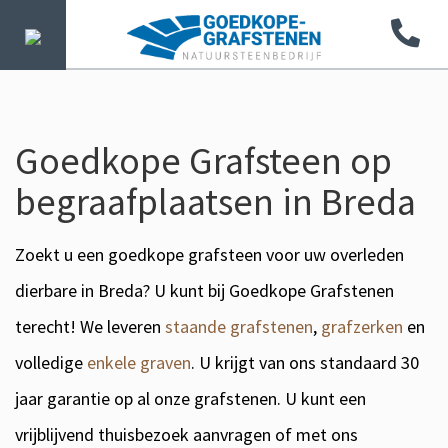
Goedkope Grafsteen op
begraafplaatsen in Breda
Zoekt u een goedkope grafsteen voor uw overleden
dierbare in Breda? U kunt bij Goedkope Grafstenen
terecht! We leveren
staande grafstenen
,
grafzerken
en
volledige
enkele graven
. U krijgt van ons standaard 30
jaar garantie op al onze grafstenen. U kunt een
vrijblijvend thuisbezoek aanvragen of met ons