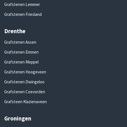
Grafstenen Lemmer
Grafstenen Friesland
Drenthe
Grafstenen Assen
Grafstenen Emmen
Grafstenen Meppel
Grafstenen Hoogeveen
Grafstenen Dwingeloo
Grafstenen Coevorden
Grafsteen Klazienaveen
Groningen