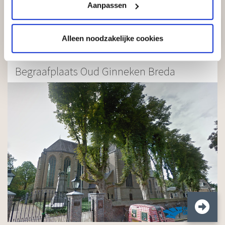
Aanpassen
Alleen noodzakelijke cookies
Begraafplaats Oud Ginneken Breda