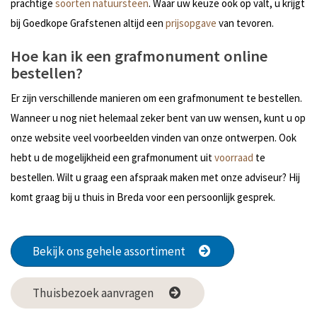
prachtige
soorten natuursteen
. Waar uw keuze ook op valt, u krijgt
bij Goedkope Grafstenen altijd een
prijsopgave
van tevoren.
Hoe kan ik een grafmonument online
bestellen?
Er zijn verschillende manieren om een grafmonument te bestellen.
Wanneer u nog niet helemaal zeker bent van uw wensen, kunt u op
onze website veel voorbeelden vinden van onze ontwerpen. Ook
hebt u de mogelijkheid een grafmonument uit
voorraad
te
bestellen. Wilt u graag een afspraak maken met onze adviseur? Hij
komt graag bij u thuis in Breda voor een persoonlijk gesprek.
Bekijk ons gehele assortiment
Thuisbezoek aanvragen