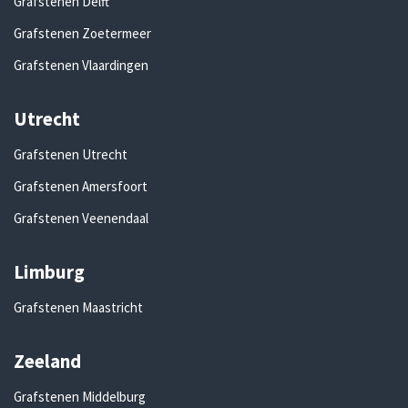
Grafstenen Delft
Grafstenen Zoetermeer
Grafstenen Vlaardingen
Utrecht
Grafstenen Utrecht
Grafstenen Amersfoort
Grafstenen Veenendaal
Limburg
Grafstenen Maastricht
Zeeland
Grafstenen Middelburg