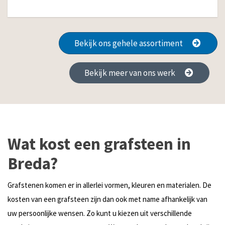
Bekijk ons gehele assortiment
Bekijk meer van ons werk
Wat kost een grafsteen in
Breda?
Grafstenen komen er in allerlei vormen, kleuren en materialen. De
kosten van een grafsteen zijn dan ook met name afhankelijk van
uw persoonlijke wensen. Zo kunt u kiezen uit verschillende