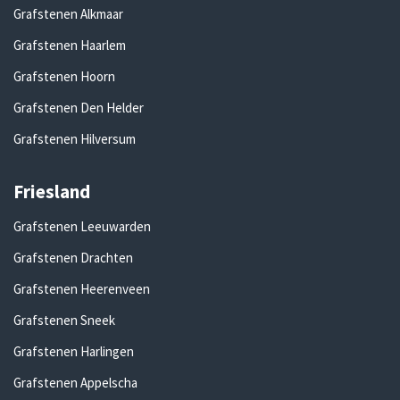
Grafstenen Alkmaar
Grafstenen Haarlem
Grafstenen Hoorn
Grafstenen Den Helder
Grafstenen Hilversum
Friesland
Grafstenen Leeuwarden
Grafstenen Drachten
Grafstenen Heerenveen
Grafstenen Sneek
Grafstenen Harlingen
Grafstenen Appelscha