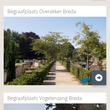
Begraafplaats Overakker Breda
Begraafplaats Vogelenzang Breda