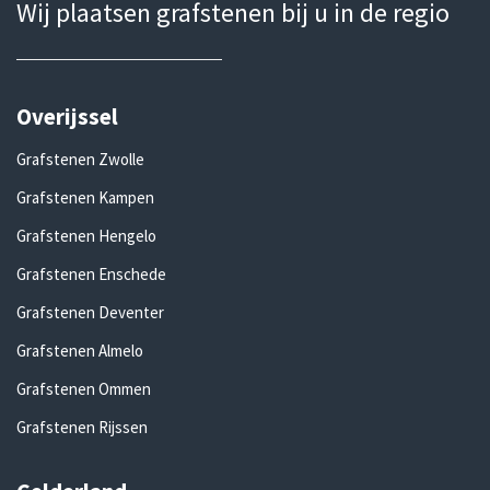
Wij plaatsen grafstenen bij u in de regio
Overijssel
Grafstenen Zwolle
Grafstenen Kampen
Grafstenen Hengelo
Grafstenen Enschede
Grafstenen Deventer
Grafstenen Almelo
Grafstenen Ommen
Grafstenen Rijssen