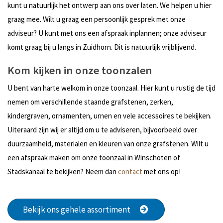
kunt u natuurlijk het ontwerp aan ons over laten. We helpen u hier
graag mee. Wilt u graag een persoonlijk gesprek met onze
adviseur? U kunt met ons een afspraak inplannen; onze adviseur
komt graag bij u langs in Zuidhorn. Dit is natuurlijk vrijblijvend.
Kom kijken in onze toonzalen
U bent van harte welkom in onze toonzaal. Hier kunt u rustig de tijd
nemen om verschillende staande grafstenen, zerken,
kindergraven, ornamenten, urnen en vele accessoires te bekijken.
Uiteraard zijn wij er altijd om u te adviseren, bijvoorbeeld over
duurzaamheid, materialen en kleuren van onze grafstenen. Wilt u
een afspraak maken om onze toonzaal in Winschoten of
Stadskanaal te bekijken? Neem dan
contact
met ons op!
Bekijk ons gehele assortiment