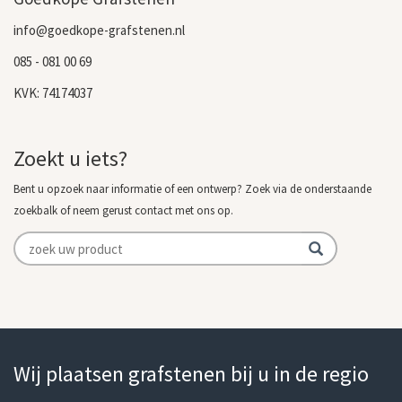
info@goedkope-grafstenen.nl
085 - 081 00 69
KVK: 74174037
Zoekt u iets?
Bent u opzoek naar informatie of een ontwerp? Zoek via de onderstaande
zoekbalk of neem gerust contact met ons op.
Wij plaatsen grafstenen bij u in de regio