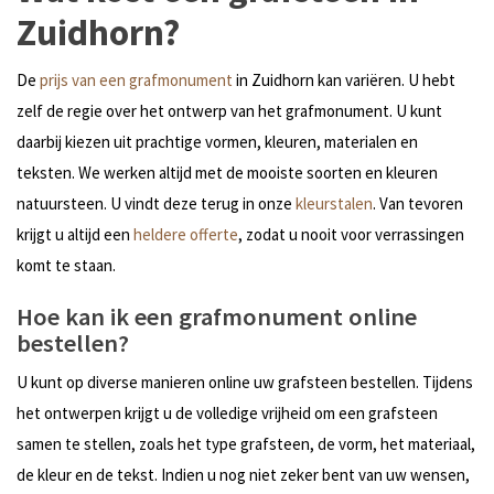
Zuidhorn?
De
prijs van een grafmonument
in Zuidhorn kan variëren. U hebt
zelf de regie over het ontwerp van het grafmonument. U kunt
daarbij kiezen uit prachtige vormen, kleuren, materialen en
teksten. We werken altijd met de mooiste soorten en kleuren
natuursteen. U vindt deze terug in onze
kleurstalen
. Van tevoren
krijgt u altijd een
heldere offerte
, zodat u nooit voor verrassingen
komt te staan.
Hoe kan ik een grafmonument online
bestellen?
U kunt op diverse manieren online uw grafsteen bestellen. Tijdens
het ontwerpen krijgt u de volledige vrijheid om een grafsteen
samen te stellen, zoals het type grafsteen, de vorm, het materiaal,
de kleur en de tekst. Indien u nog niet zeker bent van uw wensen,