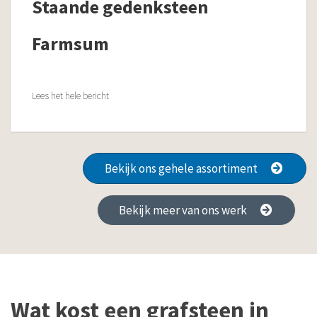
Staande gedenksteen
Farmsum
Lees het hele bericht
Bekijk ons gehele assortiment
Bekijk meer van ons werk
Wat kost een grafsteen in