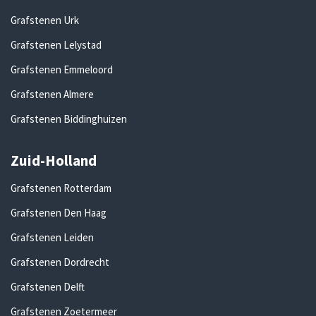
Grafstenen Urk
Grafstenen Lelystad
Grafstenen Emmeloord
Grafstenen Almere
Grafstenen Biddinghuizen
Zuid-Holland
Grafstenen Rotterdam
Grafstenen Den Haag
Grafstenen Leiden
Grafstenen Dordrecht
Grafstenen Delft
Grafstenen Zoetermeer