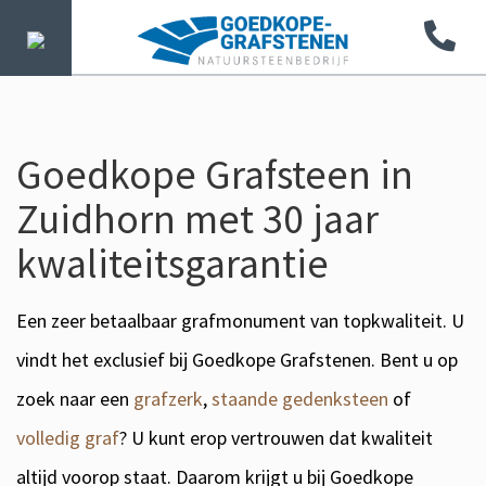
Goedkope Grafsteen in
Zuidhorn met 30 jaar
kwaliteitsgarantie
Een zeer betaalbaar grafmonument van topkwaliteit. U
vindt het exclusief bij Goedkope Grafstenen. Bent u op
zoek naar een
grafzerk
,
staande gedenksteen
of
volledig graf
? U kunt erop vertrouwen dat kwaliteit
altijd voorop staat. Daarom krijgt u bij Goedkope