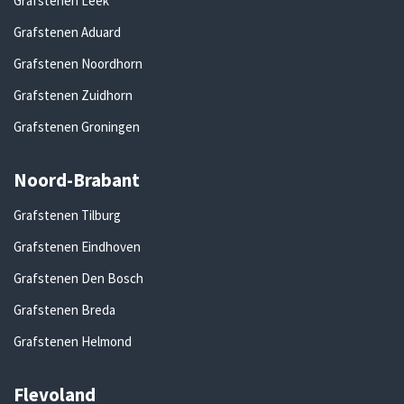
Grafstenen Leek
Grafstenen Aduard
Grafstenen Noordhorn
Grafstenen Zuidhorn
Grafstenen Groningen
Noord-Brabant
Grafstenen Tilburg
Grafstenen Eindhoven
Grafstenen Den Bosch
Grafstenen Breda
Grafstenen Helmond
Flevoland