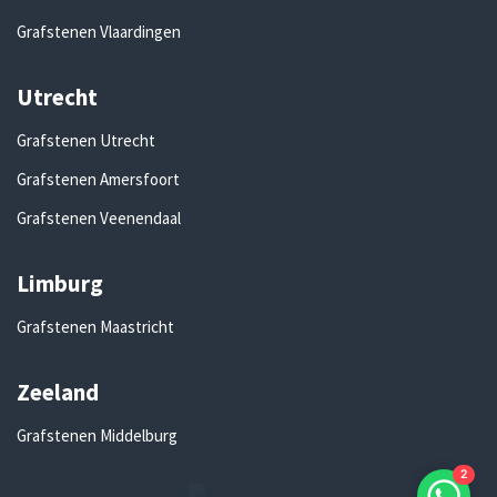
Grafstenen Vlaardingen
Utrecht
Grafstenen Utrecht
Grafstenen Amersfoort
Grafstenen Veenendaal
Limburg
Grafstenen Maastricht
Zeeland
Grafstenen Middelburg
2