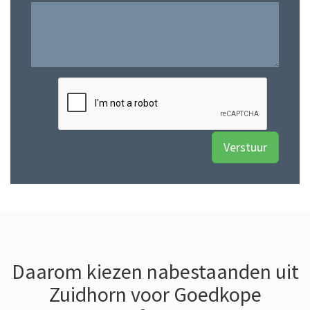
Daarom kiezen nabestaanden uit
Zuidhorn voor Goedkope