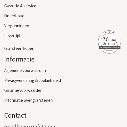
Garantie & service
Onderhoud
Vergunningen
Levertijd
Grafsteen kopen
Informatie
Algemene voorwaarden
Privacyverklaring & cookiebeleid
Garantievoorwaarden
Informatie over grafstenen
Contact
Goedkope Grafstenen