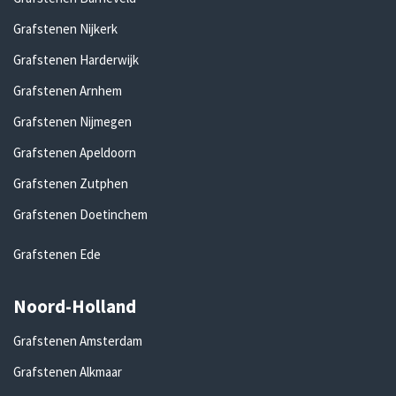
Grafstenen Nijkerk
Grafstenen Harderwijk
Grafstenen Arnhem
Grafstenen Nijmegen
Grafstenen Apeldoorn
Grafstenen Zutphen
Grafstenen Doetinchem
Grafstenen Ede
Noord-Holland
Grafstenen Amsterdam
Grafstenen Alkmaar