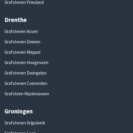
Grafstenen Friesland
Drenthe
Grafstenen Assen
Grafstenen Emmen
Grafstenen Meppel
Grafstenen Hoogeveen
Grafstenen Dwingeloo
Grafstenen Coevorden
Grafsteen Klazienaveen
Groningen
Grafstenen Grijpskerk