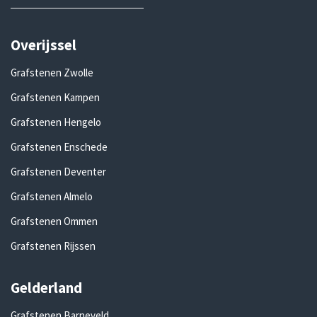
Overijssel
Grafstenen Zwolle
Grafstenen Kampen
Grafstenen Hengelo
Grafstenen Enschede
Grafstenen Deventer
Grafstenen Almelo
Grafstenen Ommen
Grafstenen Rijssen
Gelderland
Grafstenen Barneveld