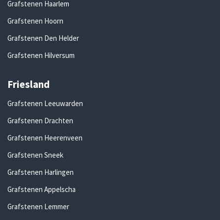
Grafstenen Haarlem
Grafstenen Hoorn
Grafstenen Den Helder
Grafstenen Hilversum
Friesland
Grafstenen Leeuwarden
Grafstenen Drachten
Grafstenen Heerenveen
Grafstenen Sneek
Grafstenen Harlingen
Grafstenen Appelscha
Grafstenen Lemmer