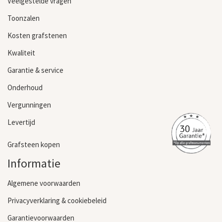
Veelgestelde vragen
Toonzalen
Kosten grafstenen
Kwaliteit
Garantie & service
Onderhoud
Vergunningen
Levertijd
Grafsteen kopen
Informatie
Algemene voorwaarden
Privacyverklaring & cookiebeleid
Garantievoorwaarden