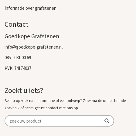
Informatie over grafstenen
Contact
Goedkope Grafstenen
info@goedkope-grafstenen.nl
085 - 081 00 69
KVK: 74174037
Zoekt u iets?
Bent u opzoek naar informatie of een ontwerp? Zoek via de onderstaande
zoekbalk of neem gerust contact met ons op.