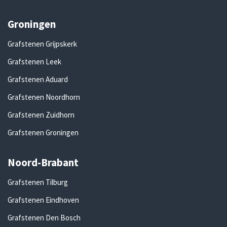
Groningen
Grafstenen Grijpskerk
Grafstenen Leek
Grafstenen Aduard
Grafstenen Noordhorn
Grafstenen Zuidhorn
Grafstenen Groningen
Noord-Brabant
Grafstenen Tilburg
Grafstenen Eindhoven
Grafstenen Den Bosch