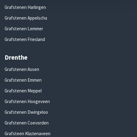
Grafstenen Harlingen
Grafstenen Appelscha
Grafstenen Lemmer
Grafstenen Friesland
Drenthe
Grafstenen Assen
Grafstenen Emmen
Grafstenen Meppel
Grafstenen Hoogeveen
Grafstenen Dwingeloo
Grafstenen Coevorden
Grafsteen Klazienaveen