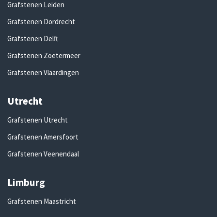
Grafstenen Leiden
Grafstenen Dordrecht
Grafstenen Delft
Grafstenen Zoetermeer
Grafstenen Vlaardingen
Utrecht
Grafstenen Utrecht
Grafstenen Amersfoort
Grafstenen Veenendaal
Limburg
Grafstenen Maastricht