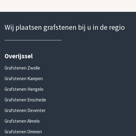
Wij plaatsen grafstenen bij u in de regio
Overijssel
Grafstenen Zwolle
Grafstenen Kampen
Grafstenen Hengelo
Grafstenen Enschede
Grafstenen Deventer
Grafstenen Almelo
Grafstenen Ommen