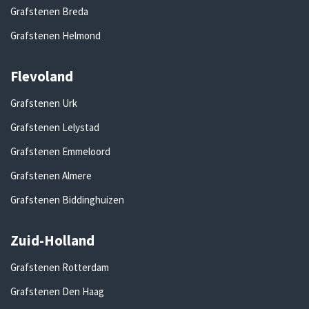
Grafstenen Breda
Grafstenen Helmond
Flevoland
Grafstenen Urk
Grafstenen Lelystad
Grafstenen Emmeloord
Grafstenen Almere
Grafstenen Biddinghuizen
Zuid-Holland
Grafstenen Rotterdam
Grafstenen Den Haag