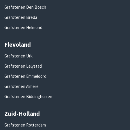
Grafstenen Den Bosch
Grafstenen Breda
Grafstenen Helmond
Flevoland
Grafstenen Urk
Grafstenen Lelystad
Grafstenen Emmeloord
Grafstenen Almere
Grafstenen Biddinghuizen
Zuid-Holland
Grafstenen Rotterdam