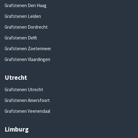
Grafstenen Den Haag
Grafstenen Leiden
Grafstenen Dordrecht
Grafstenen Delft
Grafstenen Zoetermeer
Grafstenen Vlaardingen
Utrecht
Grafstenen Utrecht
Grafstenen Amersfoort
Grafstenen Veenendaal
Limburg