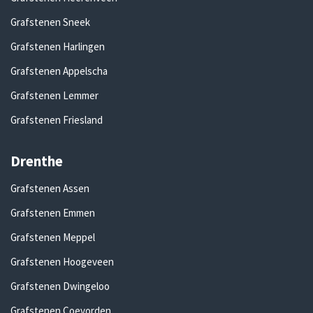
Grafstenen Sneek
Grafstenen Harlingen
Grafstenen Appelscha
Grafstenen Lemmer
Grafstenen Friesland
Drenthe
Grafstenen Assen
Grafstenen Emmen
Grafstenen Meppel
Grafstenen Hoogeveen
Grafstenen Dwingeloo
Grafstenen Coevorden