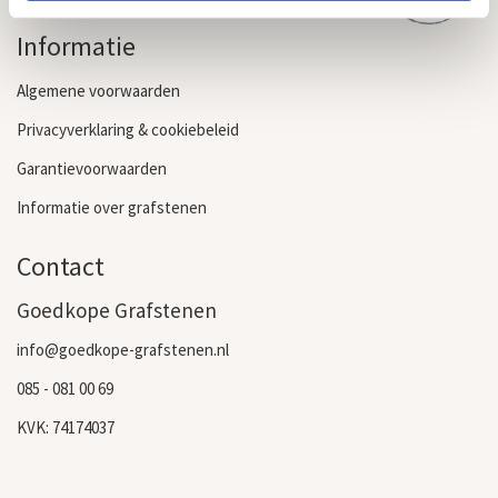
Grafsteen kopen
Informatie
Algemene voorwaarden
Privacyverklaring & cookiebeleid
Garantievoorwaarden
Informatie over grafstenen
Contact
Goedkope Grafstenen
info@goedkope-grafstenen.nl
085 - 081 00 69
KVK: 74174037