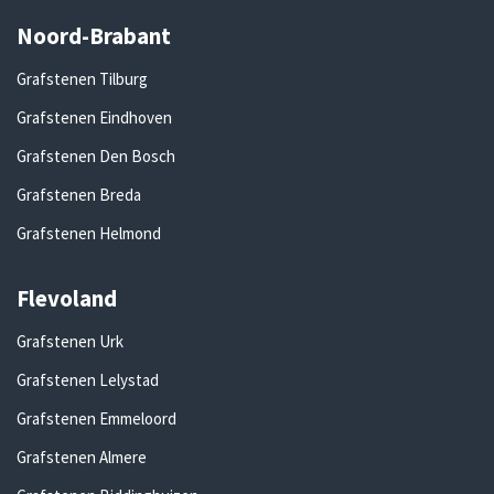
Noord-Brabant
Grafstenen Tilburg
Grafstenen Eindhoven
Grafstenen Den Bosch
Grafstenen Breda
Grafstenen Helmond
Flevoland
Grafstenen Urk
Grafstenen Lelystad
Grafstenen Emmeloord
Grafstenen Almere