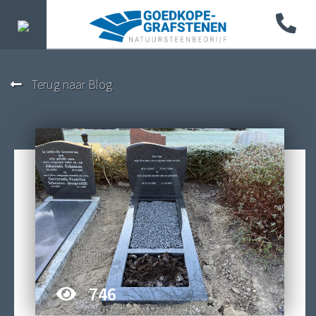
Terug naar Blog
746