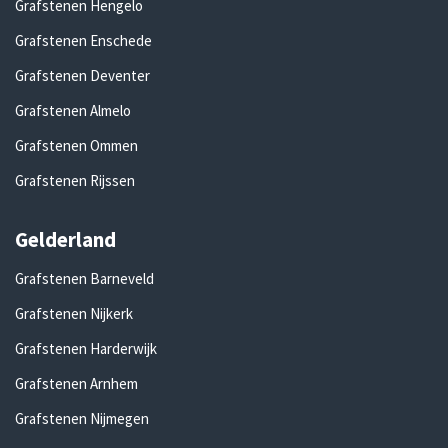
Grafstenen Hengelo
Grafstenen Enschede
Grafstenen Deventer
Grafstenen Almelo
Grafstenen Ommen
Grafstenen Rijssen
Gelderland
Grafstenen Barneveld
Grafstenen Nijkerk
Grafstenen Harderwijk
Grafstenen Arnhem
Grafstenen Nijmegen