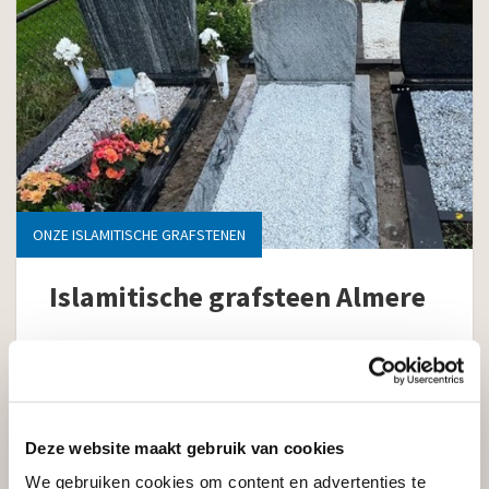
ONZE ISLAMITISCHE GRAFSTENEN
Islamitische grafsteen Almere
Lees het hele bericht
Deze website maakt gebruik van cookies
We gebruiken cookies om content en advertenties te