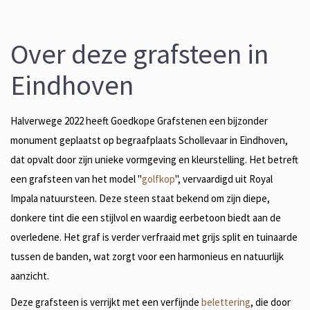
Over deze grafsteen in
Eindhoven
Halverwege 2022 heeft Goedkope Grafstenen een bijzonder
monument geplaatst op begraafplaats Schollevaar in Eindhoven,
dat opvalt door zijn unieke vormgeving en kleurstelling. Het betreft
een grafsteen van het model "
golfkop
", vervaardigd uit Royal
Impala natuursteen. Deze steen staat bekend om zijn diepe,
donkere tint die een stijlvol en waardig eerbetoon biedt aan de
overledene. Het graf is verder verfraaid met grijs split en tuinaarde
tussen de banden, wat zorgt voor een harmonieus en natuurlijk
aanzicht.
Deze grafsteen is verrijkt met een verfijnde
belettering
, die door