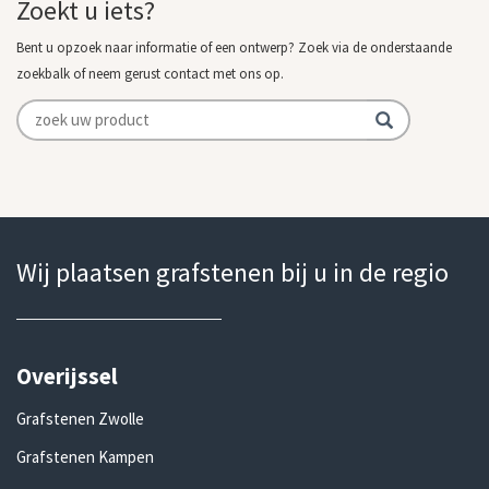
Zoekt u iets?
Bent u opzoek naar informatie of een ontwerp? Zoek via de onderstaande
zoekbalk of neem gerust contact met ons op.
Wij plaatsen grafstenen bij u in de regio
Overijssel
Grafstenen Zwolle
Grafstenen Kampen