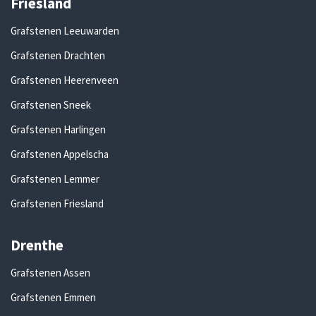
Friesland
Grafstenen Leeuwarden
Grafstenen Drachten
Grafstenen Heerenveen
Grafstenen Sneek
Grafstenen Harlingen
Grafstenen Appelscha
Grafstenen Lemmer
Grafstenen Friesland
Drenthe
Grafstenen Assen
Grafstenen Emmen