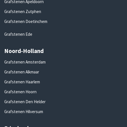
Grafstenen Apeldoorn
Grafstenen Zutphen
Grafstenen Doetinchem
Grafstenen Ede
Noord-Holland
Grafstenen Amsterdam
Grafstenen Alkmaar
Grafstenen Haarlem
Grafstenen Hoorn
Grafstenen Den Helder
Grafstenen Hilversum