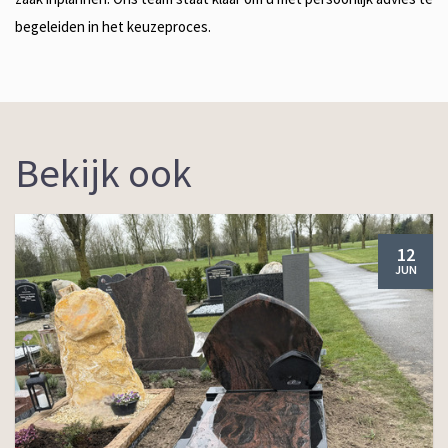
begeleiden in het keuzeproces.
Bekijk ook
12
JUN