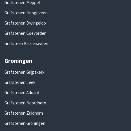
Grafstenen Meppel
Grafstenen Hoogeveen
Grafstenen Dwingeloo
Grafstenen Coevorden
Grafsteen Klazienaveen
Groningen
Grafstenen Grijpskerk
Grafstenen Leek
Grafstenen Aduard
Grafstenen Noordhorn
Grafstenen Zuidhorn
Grafstenen Groningen