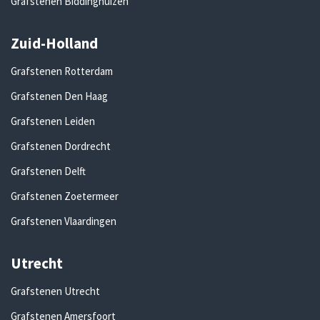
Grafstenen Biddinghuizen
Zuid-Holland
Grafstenen Rotterdam
Grafstenen Den Haag
Grafstenen Leiden
Grafstenen Dordrecht
Grafstenen Delft
Grafstenen Zoetermeer
Grafstenen Vlaardingen
Utrecht
Grafstenen Utrecht
Grafstenen Amersfoort