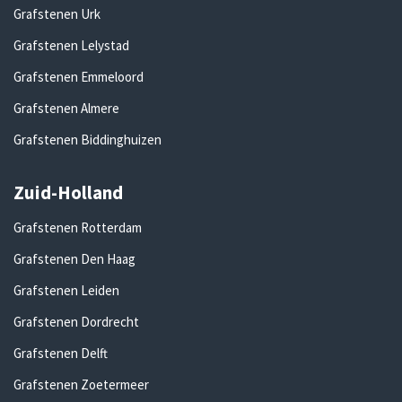
Grafstenen Urk
Grafstenen Lelystad
Grafstenen Emmeloord
Grafstenen Almere
Grafstenen Biddinghuizen
Zuid-Holland
Grafstenen Rotterdam
Grafstenen Den Haag
Grafstenen Leiden
Grafstenen Dordrecht
Grafstenen Delft
Grafstenen Zoetermeer