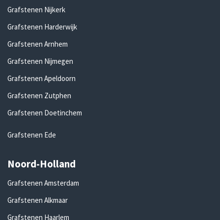
Grafstenen Nijkerk
Grafstenen Harderwijk
Grafstenen Arnhem
Grafstenen Nijmegen
Grafstenen Apeldoorn
Grafstenen Zutphen
Grafstenen Doetinchem
Grafstenen Ede
Noord-Holland
Grafstenen Amsterdam
Grafstenen Alkmaar
Grafstenen Haarlem