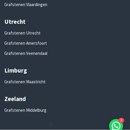
Grafstenen Vlaardingen
Utrecht
Grafstenen Utrecht
Grafstenen Amersfoort
Grafstenen Veenendaal
Limburg
Grafstenen Maastricht
Zeeland
Grafstenen Middelburg
2