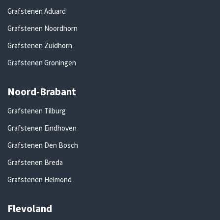
Grafstenen Aduard
Grafstenen Noordhorn
Grafstenen Zuidhorn
Grafstenen Groningen
Noord-Brabant
Grafstenen Tilburg
Grafstenen Eindhoven
Grafstenen Den Bosch
Grafstenen Breda
Grafstenen Helmond
Flevoland