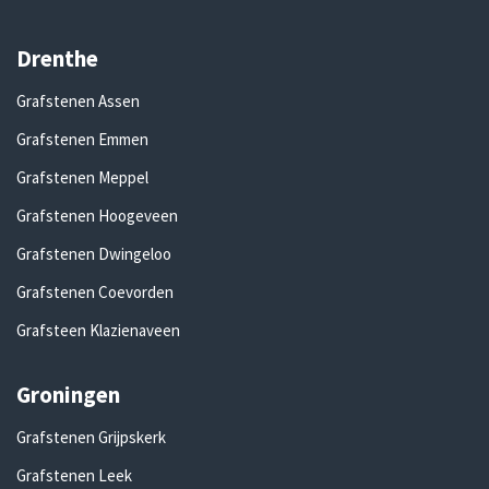
Drenthe
Grafstenen Assen
Grafstenen Emmen
Grafstenen Meppel
Grafstenen Hoogeveen
Grafstenen Dwingeloo
Grafstenen Coevorden
Grafsteen Klazienaveen
Groningen
Grafstenen Grijpskerk
Grafstenen Leek