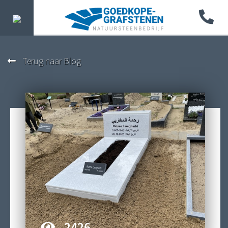
Terug naar Blog
2426