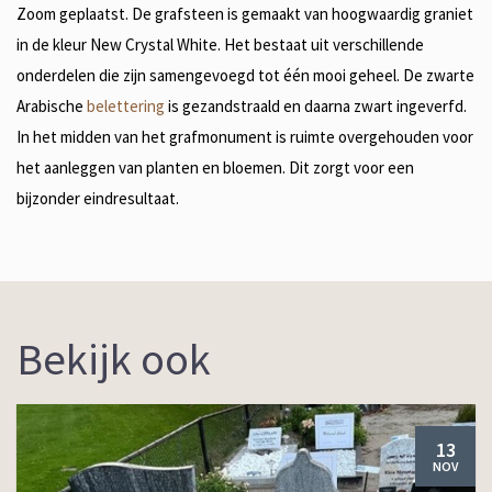
Zoom geplaatst. De grafsteen is gemaakt van hoogwaardig graniet
in de kleur New Crystal White. Het bestaat uit verschillende
onderdelen die zijn samengevoegd tot één mooi geheel. De zwarte
Arabische
belettering
is gezandstraald en daarna zwart ingeverfd.
In het midden van het grafmonument is ruimte overgehouden voor
het aanleggen van planten en bloemen. Dit zorgt voor een
bijzonder eindresultaat.
Bekijk ook
13
NOV