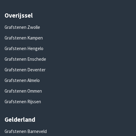
Overijssel
Grafstenen Zwolle
Grafstenen Kampen
Grafstenen Hengelo
Grafstenen Enschede
Grafstenen Deventer
Grafstenen Almelo
Grafstenen Ommen
Grafstenen Rijssen
Gelderland
Grafstenen Barneveld