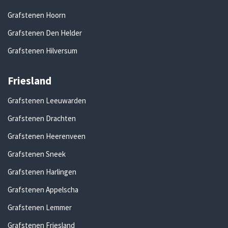
Grafstenen Hoorn
Grafstenen Den Helder
Grafstenen Hilversum
Friesland
Grafstenen Leeuwarden
Grafstenen Drachten
Grafstenen Heerenveen
Grafstenen Sneek
Grafstenen Harlingen
Grafstenen Appelscha
Grafstenen Lemmer
Grafstenen Friesland