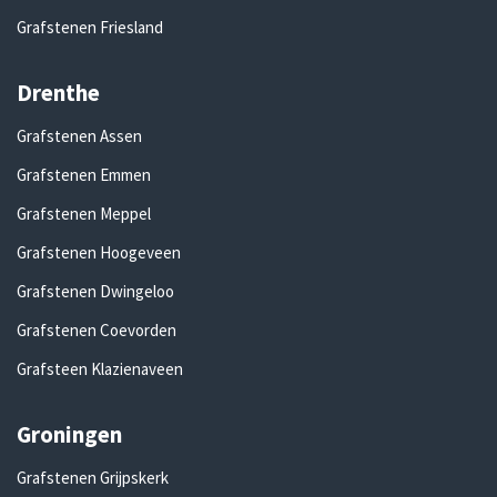
Grafstenen Friesland
Drenthe
Grafstenen Assen
Grafstenen Emmen
Grafstenen Meppel
Grafstenen Hoogeveen
Grafstenen Dwingeloo
Grafstenen Coevorden
Grafsteen Klazienaveen
Groningen
Grafstenen Grijpskerk