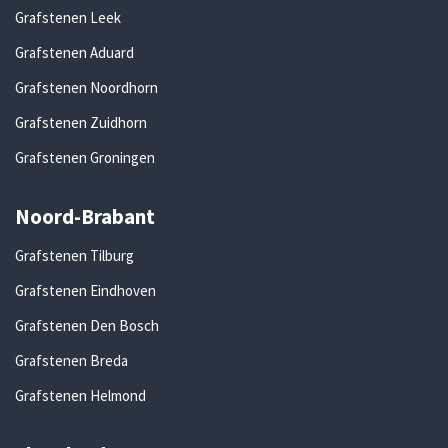
Grafstenen Leek
Grafstenen Aduard
Grafstenen Noordhorn
Grafstenen Zuidhorn
Grafstenen Groningen
Noord-Brabant
Grafstenen Tilburg
Grafstenen Eindhoven
Grafstenen Den Bosch
Grafstenen Breda
Grafstenen Helmond