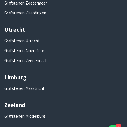
Grafstenen Zoetermeer
Grafstenen Vlaardingen
Utrecht
Grafstenen Utrecht
Grafstenen Amersfoort
Grafstenen Veenendaal
Limburg
Grafstenen Maastricht
Zeeland
Grafstenen Middelburg
2