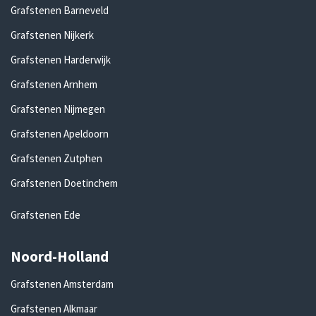
Grafstenen Barneveld
Grafstenen Nijkerk
Grafstenen Harderwijk
Grafstenen Arnhem
Grafstenen Nijmegen
Grafstenen Apeldoorn
Grafstenen Zutphen
Grafstenen Doetinchem
Grafstenen Ede
Noord-Holland
Grafstenen Amsterdam
Grafstenen Alkmaar