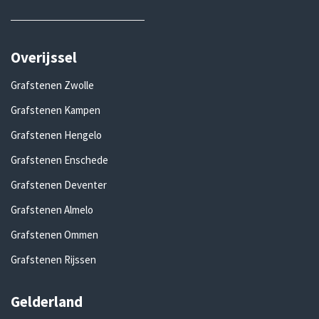
Overijssel
Grafstenen Zwolle
Grafstenen Kampen
Grafstenen Hengelo
Grafstenen Enschede
Grafstenen Deventer
Grafstenen Almelo
Grafstenen Ommen
Grafstenen Rijssen
Gelderland