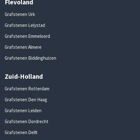
Flevoland
Grafstenen Urk
Grafstenen Lelystad
Grafstenen Emmeloord
Grafstenen Almere
Grafstenen Biddinghuizen
Zuid-Holland
Grafstenen Rotterdam
Grafstenen Den Haag
Grafstenen Leiden
Grafstenen Dordrecht
Grafstenen Delft