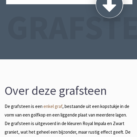
GRAFST
Over deze grafsteen
De grafsteen is een
enkel graf
, bestaande uit een kopstukje in de
vorm van een golfkop en een liggende plaat van meerdere lagen.
De grafsteen is uitgevoerd in de kleuren Royal Impala en Zwart
graniet, wat het geheel een bijzonder, maar rustig effect geeft. De