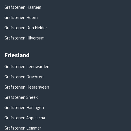
Grafstenen Haarlem
Grafstenen Hoorn
Grafstenen Den Helder
Grafstenen Hilversum
Friesland
Grafstenen Leeuwarden
Grafstenen Drachten
Grafstenen Heerenveen
Grafstenen Sneek
Grafstenen Harlingen
Grafstenen Appelscha
Grafstenen Lemmer