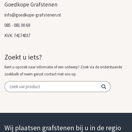
Goedkope Grafstenen
info@goedkope-grafstenen.nl
085 - 081 00 69
KVK: 74174037
Zoekt u iets?
Bent u opzoek naar informatie of een ontwerp? Zoek via de onderstaande
zoekbalk of neem gerust contact met ons op.
Wij plaatsen grafstenen bij u in de regio