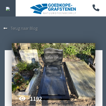
Terug naar Blog
1192