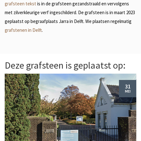
grafsteen tekst
is in de grafsteen gezandstraald en vervolgens
met zilverkleurige verf ingeschilderd. De grafsteen is in maart 2023
geplaatst op begraafplaats Jarra in Delft. We plaatsen regelmatig
grafstenen in Delft
.
Deze grafsteen is geplaatst op:
31
MEI