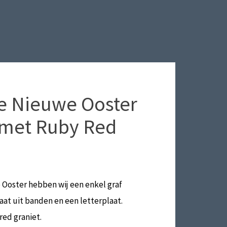
De Nieuwe Ooster
met Ruby Red
Ooster hebben wij een enkel graf
aat uit banden en een letterplaat.
red graniet.