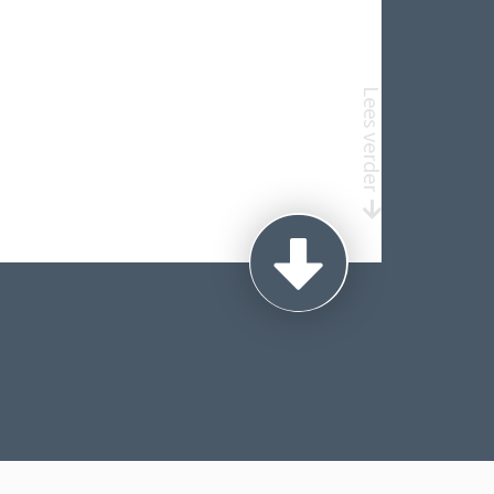
Lees verder