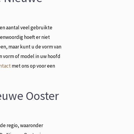
en aantal veel gebruikte
enwoordig hoeft er niet
en, maar kunt u de vorm van
n vorm of model in uw hoofd
ntact
met ons op voor een
euwe Ooster
 de regio, waaronder