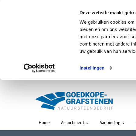
Deze website maakt gebru
We gebruiken cookies om c
bieden en om ons websitev
met onze partners voor so
combineren met andere inf
uw gebruik van hun service
Instellingen
Home
Assortiment
Aanbieding