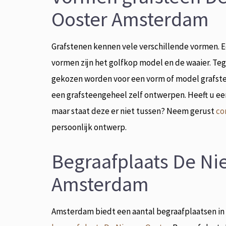
Ooster Amsterdam
Grafstenen kennen vele verschillende vormen. E
vormen zijn het golfkop model en de waaier. Teg
gekozen worden voor een vorm of model grafste
een grafsteengeheel zelf ontwerpen. Heeft u ee
maar staat deze er niet tussen? Neem gerust
co
persoonlijk ontwerp.
Begraafplaats De Ni
Amsterdam
Amsterdam biedt een aantal begraafplaatsen in