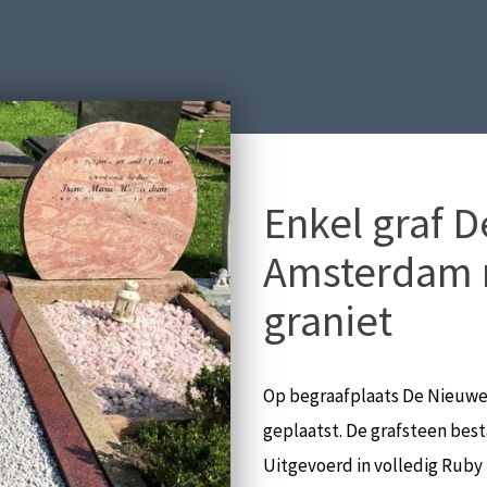
Enkel graf 
Amsterdam 
graniet
Op begraafplaats De Nieuwe 
geplaatst. De grafsteen best
Uitgevoerd in volledig Ruby 