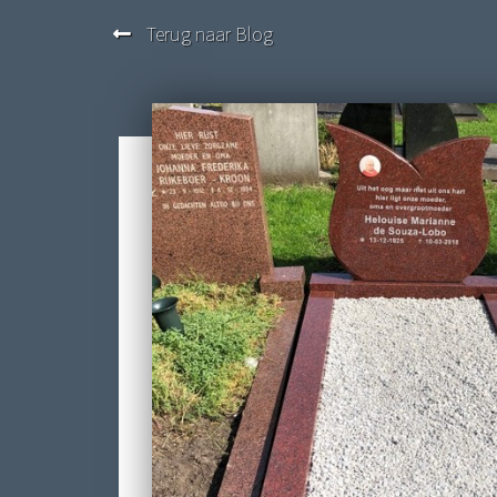
Terug naar Blog