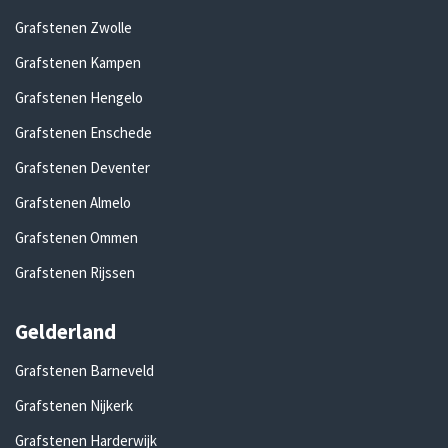
Grafstenen Zwolle
Grafstenen Kampen
Grafstenen Hengelo
Grafstenen Enschede
Grafstenen Deventer
Grafstenen Almelo
Grafstenen Ommen
Grafstenen Rijssen
Gelderland
Grafstenen Barneveld
Grafstenen Nijkerk
Grafstenen Harderwijk