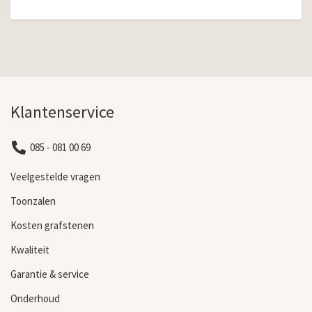
Klantenservice
085 - 081 00 69
Veelgestelde vragen
Toonzalen
Kosten grafstenen
Kwaliteit
Garantie & service
Onderhoud