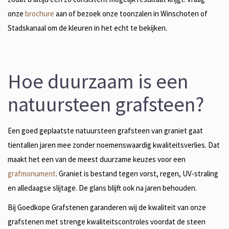
onze
brochure
aan of bezoek onze toonzalen in Winschoten of
Stadskanaal om de kleuren in het echt te bekijken.
Hoe duurzaam is een
natuursteen grafsteen?
Een goed geplaatste natuursteen grafsteen van graniet gaat
tientallen jaren mee zonder noemenswaardig kwaliteitsverlies. Dat
maakt het een van de meest duurzame keuzes voor een
grafmonument
. Graniet is bestand tegen vorst, regen, UV-straling
en alledaagse slijtage. De glans blijft ook na jaren behouden.
Bij Goedkope Grafstenen garanderen wij de kwaliteit van onze
grafstenen met strenge kwaliteitscontroles voordat de steen