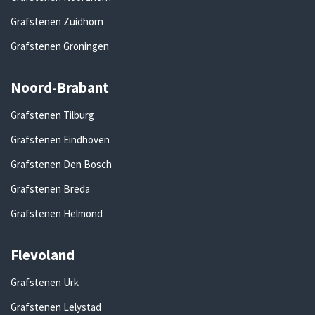
Grafstenen Zuidhorn
Grafstenen Groningen
Noord-Brabant
Grafstenen Tilburg
Grafstenen Eindhoven
Grafstenen Den Bosch
Grafstenen Breda
Grafstenen Helmond
Flevoland
Grafstenen Urk
Grafstenen Lelystad