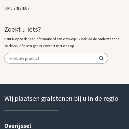
KVK: 74174037
Zoekt u iets?
Bent u opzoek naar informatie of een ontwerp? Zoek via de onderstaande
zoekbalk of neem gerust contact met ons op.
Wij plaatsen grafstenen bij u in de regio
Overijssel