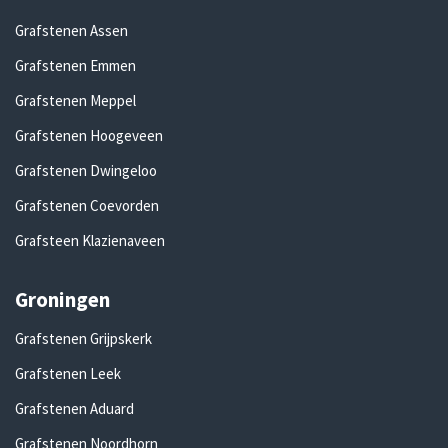
Grafstenen Assen
Grafstenen Emmen
Grafstenen Meppel
Grafstenen Hoogeveen
Grafstenen Dwingeloo
Grafstenen Coevorden
Grafsteen Klazienaveen
Groningen
Grafstenen Grijpskerk
Grafstenen Leek
Grafstenen Aduard
Grafstenen Noordhorn