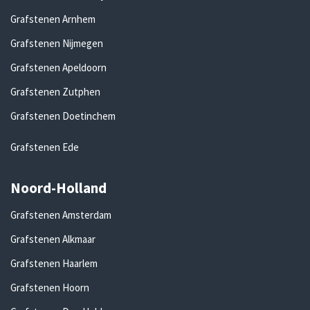
Grafstenen Arnhem
Grafstenen Nijmegen
Grafstenen Apeldoorn
Grafstenen Zutphen
Grafstenen Doetinchem
Grafstenen Ede
Noord-Holland
Grafstenen Amsterdam
Grafstenen Alkmaar
Grafstenen Haarlem
Grafstenen Hoorn