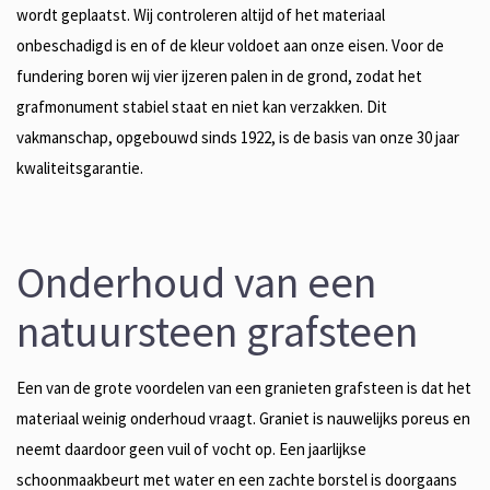
wordt geplaatst. Wij controleren altijd of het materiaal
onbeschadigd is en of de kleur voldoet aan onze eisen. Voor de
fundering boren wij vier ijzeren palen in de grond, zodat het
grafmonument stabiel staat en niet kan verzakken. Dit
vakmanschap, opgebouwd sinds 1922, is de basis van onze 30 jaar
kwaliteitsgarantie.
Onderhoud van een
natuursteen grafsteen
Een van de grote voordelen van een granieten grafsteen is dat het
materiaal weinig onderhoud vraagt. Graniet is nauwelijks poreus en
neemt daardoor geen vuil of vocht op. Een jaarlijkse
schoonmaakbeurt met water en een zachte borstel is doorgaans