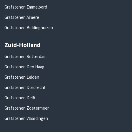
Grafstenen Emmeloord
Grafstenen Almere
Grafstenen Biddinghuizen
Zuid-Holland
Grafstenen Rotterdam
Grafstenen Den Haag
Grafstenen Leiden
Grafstenen Dordrecht
Grafstenen Delft
Grafstenen Zoetermeer
Grafstenen Vlaardingen