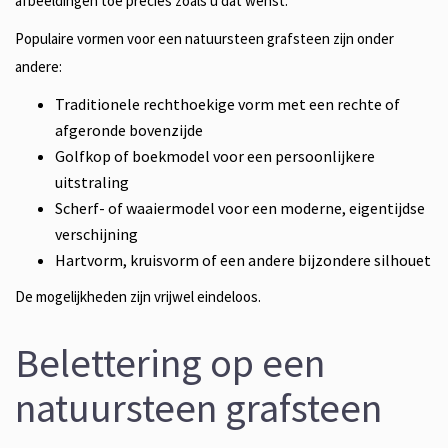
afbeeldingen toe precies zoals u dat wenst.
Populaire vormen voor een natuursteen grafsteen zijn onder
andere:
Traditionele rechthoekige vorm met een rechte of
afgeronde bovenzijde
Golfkop of boekmodel voor een persoonlijkere
uitstraling
Scherf- of waaiermodel voor een moderne, eigentijdse
verschijning
Hartvorm, kruisvorm of een andere bijzondere silhouet
De mogelijkheden zijn vrijwel eindeloos.
Belettering op een
natuursteen grafsteen