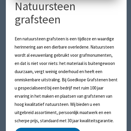
Natuursteen
grafsteen
Een natuursteen grafsteen is een tijdloze en waardige
herinnering aan een dierbare overledene. Natuursteen
wordt al eeuwenlang gebruikt voor grafmonumenten,
en dat is niet voor niets: het materiaal is buitengewoon
duurzaam, vergt weinig onderhoud en heeft een
onmiskenbare uitstraling. Bij Goedkope Grafstenen bent
u gespecialiseerd bij een bedrijf met ruim 100 jaar
ervaring in het maken en plaatsen van grafstenen van
hoog kwalitatief natuursteen. Wij bieden u een
uitgebreid assortiment, persoonlijk maatwerk en een
scherpe prijs, standaard met 30 jaar kwaliteitsgarantie.