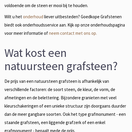
voldoende om de steen er mooi bij te houden.
Wilt u het
onderhoud
liever uitbesteden? Goedkope Grafstenen
biedt ook onderhoudsservice aan. Kijk op onze onderhoudspagina
voor meer informatie of
neem contact met ons op.
Wat kost een
natuursteen grafsteen?
De prijs van een natuursteen grafsteen is afhankelijk van
verschillende factoren: de soort steen, de kleur, de vorm, de
afmetingen en de belettering. Bijzondere granieten met veel
kleurschakeringen of een unieke structuur zijn doorgaans duurder
dan de meer gangbare soorten. Ook het type grafmonument - een
staande grafsteen, een liggende grafzerk of een enkel
grafmonument - bepaalt mede de prijs.