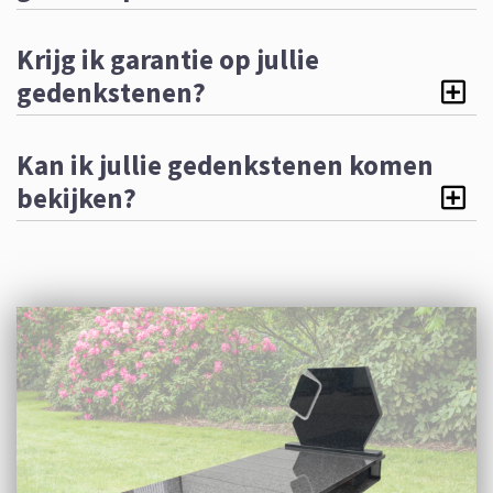
Krijg ik garantie op jullie
gedenkstenen?
Kan ik jullie gedenkstenen komen
bekijken?