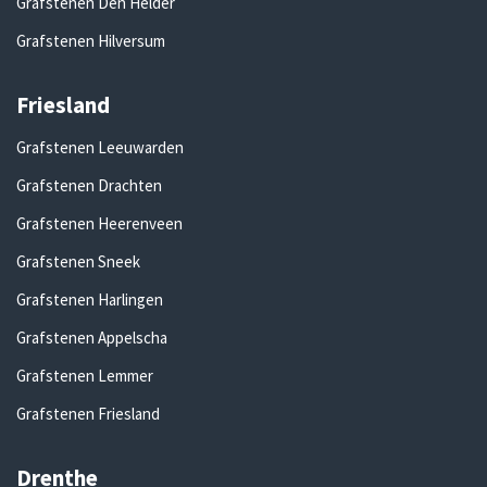
Grafstenen Den Helder
Grafstenen Hilversum
Friesland
Grafstenen Leeuwarden
Grafstenen Drachten
Grafstenen Heerenveen
Grafstenen Sneek
Grafstenen Harlingen
Grafstenen Appelscha
Grafstenen Lemmer
Grafstenen Friesland
Drenthe