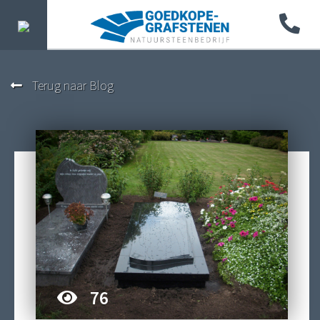
Terug naar Blog
76