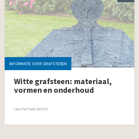
INFORMATIE OVER GRAFSTENEN
Witte grafsteen: materiaal,
vormen en onderhoud
Lees het hele bericht