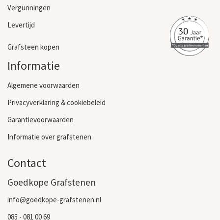
Vergunningen
Levertijd
Grafsteen kopen
Informatie
Algemene voorwaarden
Privacyverklaring & cookiebeleid
Garantievoorwaarden
Informatie over grafstenen
Contact
Goedkope Grafstenen
info@goedkope-grafstenen.nl
085 - 081 00 69