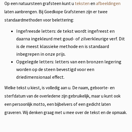
Op een natuursteen grafsteen kunt u
teksten
en
afbeeldingen
laten aanbrengen. Bij Goedkope Grafstenen zijn er twee
standaardmethoden voor belettering:
Ingefreesde letters: de tekst wordt ingefreest en
daarna ingekleurd met goud- of zilverkleurige verf. Dit
is de meest klassieke methode en is standaard
inbegrepen in onze prijs.
Opgelegde letters: letters van een bronzen legering
worden op de steen bevestigd voor een
driedimensionaal effect.
Welke tekst u kiest, is volledig aan u. De naam, geboorte- en
sterfdatum van de overledene zijn gebruikelijk, maar u kunt ook
een persoonlijk motto, een bijbelvers of een gedicht laten
graveren. Wij denken graag met u mee over de tekst en de opmaak.