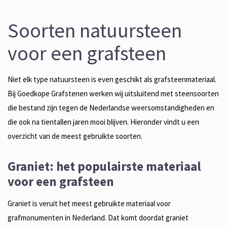
Soorten natuursteen
voor een grafsteen
Niet elk type natuursteen is even geschikt als grafsteenmateriaal.
Bij Goedkope Grafstenen werken wij uitsluitend met steensoorten
die bestand zijn tegen de Nederlandse weersomstandigheden en
die ook na tientallen jaren mooi blijven. Hieronder vindt u een
overzicht van de meest gebruikte soorten.
Graniet: het populairste materiaal
voor een grafsteen
Graniet is veruit het meest gebruikte materiaal voor
grafmonumenten in Nederland. Dat komt doordat graniet