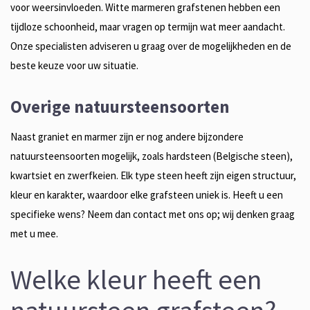
voor weersinvloeden. Witte marmeren grafstenen hebben een
tijdloze schoonheid, maar vragen op termijn wat meer aandacht.
Onze specialisten adviseren u graag over de mogelijkheden en de
beste keuze voor uw situatie.
Overige natuursteensoorten
Naast graniet en marmer zijn er nog andere bijzondere
natuursteensoorten mogelijk, zoals hardsteen (Belgische steen),
kwartsiet en zwerfkeien. Elk type steen heeft zijn eigen structuur,
kleur en karakter, waardoor elke grafsteen uniek is. Heeft u een
specifieke wens? Neem dan contact met ons op; wij denken graag
met u mee.
Welke kleur heeft een