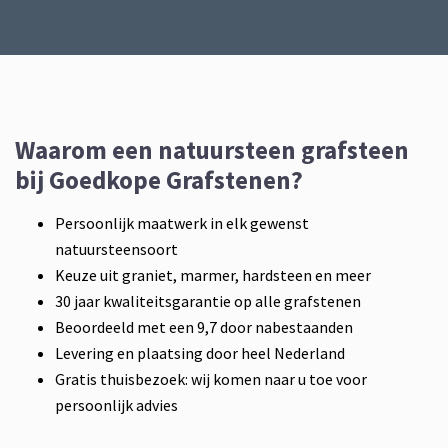
Waarom een natuursteen grafsteen
bij Goedkope Grafstenen?
Persoonlijk maatwerk in elk gewenst
natuursteensoort
Keuze uit graniet, marmer, hardsteen en meer
30 jaar kwaliteitsgarantie op alle grafstenen
Beoordeeld met een 9,7 door nabestaanden
Levering en plaatsing door heel Nederland
Gratis thuisbezoek: wij komen naar u toe voor
persoonlijk advies