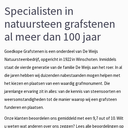
Specialisten in
natuursteen grafstenen
al meer dan 100 jaar
Goedkope Grafstenen is een onderdeel van De Weijs
Natuursteenbedrijf, opgericht in 1922 in Winschoten. Inmiddels
staat de vierde generatie van de familie De Weijs aan het roer. In al
die jaren hebben wij duizenden nabestaanden mogen helpen met
het kiezen en plaatsen van een waardig grafmonument. Die
jarenlange ervaring zit in alles: van de kennis van steensoorten en
weersomstandigheden tot de manier waarop wij een grafsteen
funderen en plaatsen.
Onze klanten beoordelen ons gemiddeld met een 9,7 out of 10. Wilt
u weten wat anderen over ons zeggen? Lees alle beoordelingen op