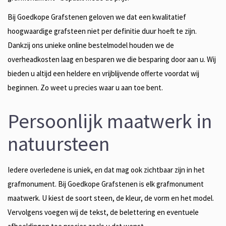
Bij Goedkope Grafstenen geloven we dat een kwalitatief
hoogwaardige grafsteen niet per definitie duur hoeft te zijn.
Dankzij ons unieke online bestelmodel houden we de
overheadkosten laag en besparen we die besparing door aan u. Wij
bieden u altijd een heldere en vrijblijvende offerte voordat wij
beginnen. Zo weet u precies waar u aan toe bent.
Persoonlijk maatwerk in
natuursteen
Iedere overledene is uniek, en dat mag ook zichtbaar zijn in het
grafmonument. Bij Goedkope Grafstenen is elk grafmonument
maatwerk. U kiest de soort steen, de kleur, de vorm en het model.
Vervolgens voegen wij de tekst, de belettering en eventuele