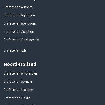
Grafstenen Arnhem
Grafstenen Nijmegen
Grafstenen Apeldoorn
Grafstenen Zutphen
Grafstenen Doetinchem
Grafstenen Ede
Noord-Holland
Grafstenen Amsterdam
Grafstenen Alkmaar
Grafstenen Haarlem
Grafstenen Hoorn