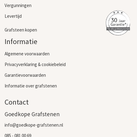
Vergunningen
Levertijd
Grafsteen kopen
Informatie
Algemene voorwaarden
Privacyverklaring & cookiebeleid
Garantievoorwaarden
Informatie over grafstenen
Contact
Goedkope Grafstenen
info@goedkope-grafstenen.nl
085 - 081 00 69