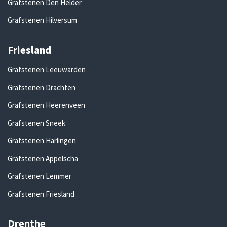
Grafstenen Den Helder
Grafstenen Hilversum
Friesland
Grafstenen Leeuwarden
Grafstenen Drachten
Grafstenen Heerenveen
Grafstenen Sneek
Grafstenen Harlingen
Grafstenen Appelscha
Grafstenen Lemmer
Grafstenen Friesland
Drenthe