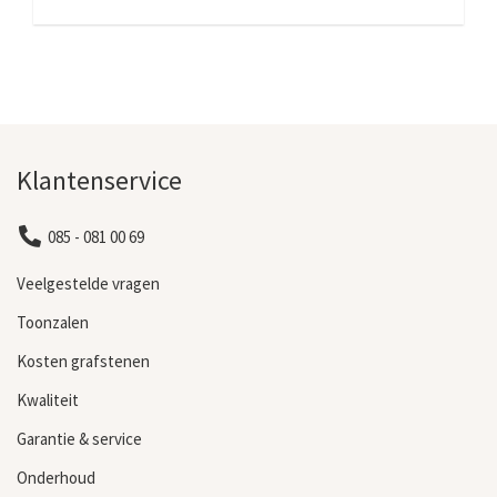
Klantenservice
085 - 081 00 69
Veelgestelde vragen
Toonzalen
Kosten grafstenen
Kwaliteit
Garantie & service
Onderhoud