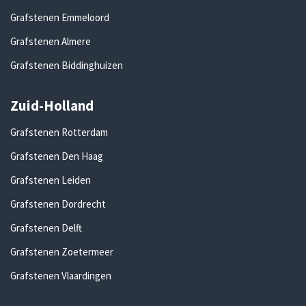
Grafstenen Emmeloord
Grafstenen Almere
Grafstenen Biddinghuizen
Zuid-Holland
Grafstenen Rotterdam
Grafstenen Den Haag
Grafstenen Leiden
Grafstenen Dordrecht
Grafstenen Delft
Grafstenen Zoetermeer
Grafstenen Vlaardingen