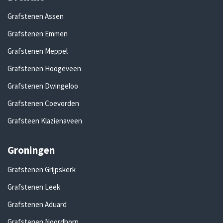
Grafstenen Assen
Grafstenen Emmen
Grafstenen Meppel
Grafstenen Hoogeveen
Grafstenen Dwingeloo
Grafstenen Coevorden
Grafsteen Klazienaveen
Groningen
Grafstenen Grijpskerk
Grafstenen Leek
Grafstenen Aduard
Grafstenen Noordhorn