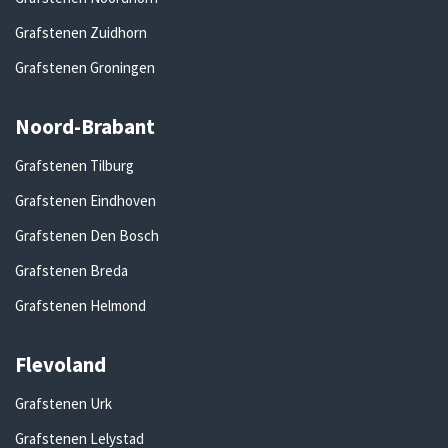
Grafstenen Zuidhorn
Grafstenen Groningen
Noord-Brabant
Grafstenen Tilburg
Grafstenen Eindhoven
Grafstenen Den Bosch
Grafstenen Breda
Grafstenen Helmond
Flevoland
Grafstenen Urk
Grafstenen Lelystad