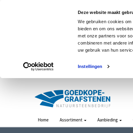
Deze website maakt gebru
We gebruiken cookies om c
bieden en om ons websitev
met onze partners voor so
combineren met andere inf
uw gebruik van hun service
Instellingen
Home
Assortiment
Aanbieding