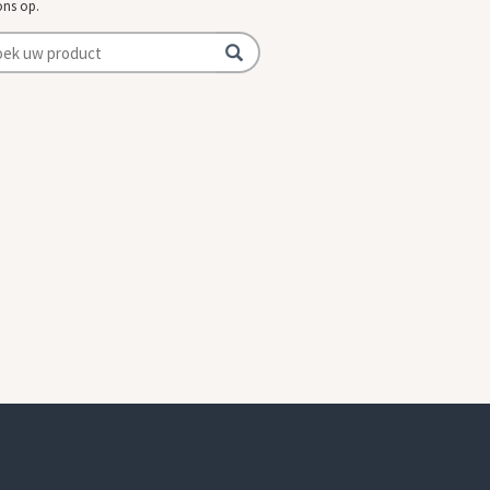
ons op.