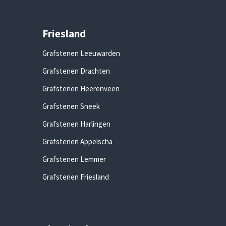
Friesland
Grafstenen Leeuwarden
Grafstenen Drachten
Grafstenen Heerenveen
Grafstenen Sneek
Grafstenen Harlingen
Grafstenen Appelscha
Grafstenen Lemmer
Grafstenen Friesland