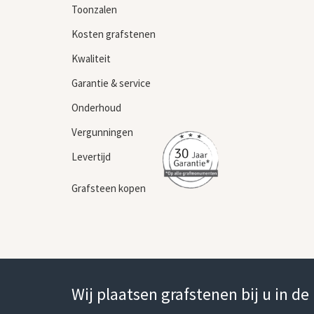
Toonzalen
Kosten grafstenen
Kwaliteit
Garantie & service
Onderhoud
Vergunningen
Levertijd
Grafsteen kopen
Wij plaatsen grafstenen bij u in de