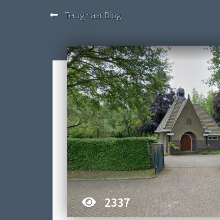
Terug naar Blog
2337