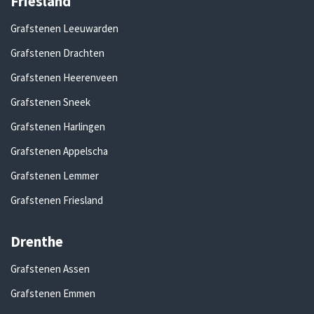
Friesland
Grafstenen Leeuwarden
Grafstenen Drachten
Grafstenen Heerenveen
Grafstenen Sneek
Grafstenen Harlingen
Grafstenen Appelscha
Grafstenen Lemmer
Grafstenen Friesland
Drenthe
Grafstenen Assen
Grafstenen Emmen