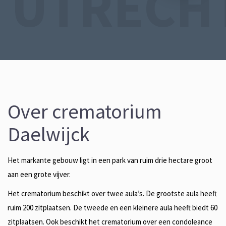
UTRECH
Over crematorium
Daelwijck
Het markante gebouw ligt in een park van ruim drie hectare groot
aan een grote vijver.
Het crematorium beschikt over twee aula’s. De grootste aula heeft
ruim 200 zitplaatsen. De tweede en een kleinere aula heeft biedt 60
zitplaatsen. Ook beschikt het crematorium over een condoleance