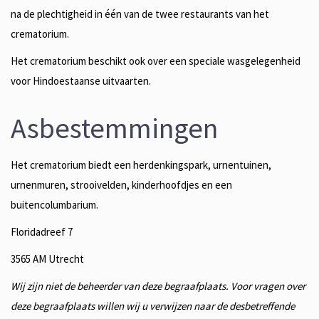
na de plechtigheid in één van de twee restaurants van het
crematorium.
Het crematorium beschikt ook over een speciale wasgelegenheid
voor Hindoestaanse uitvaarten.
Asbestemmingen
Het crematorium biedt een herdenkingspark, urnentuinen,
urnenmuren, strooivelden, kinderhoofdjes en een
buitencolumbarium.
Floridadreef 7
3565 AM Utrecht
Wij zijn niet de beheerder van deze begraafplaats. Voor vragen over
deze begraafplaats willen wij u verwijzen naar de desbetreffende