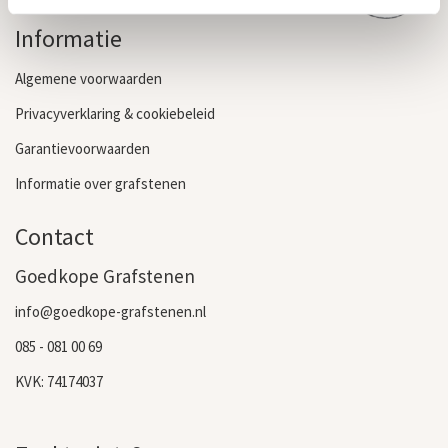
Grafsteen kopen
Informatie
Algemene voorwaarden
Privacyverklaring & cookiebeleid
Garantievoorwaarden
Informatie over grafstenen
Contact
Goedkope Grafstenen
info@goedkope-grafstenen.nl
085 - 081 00 69
KVK: 74174037