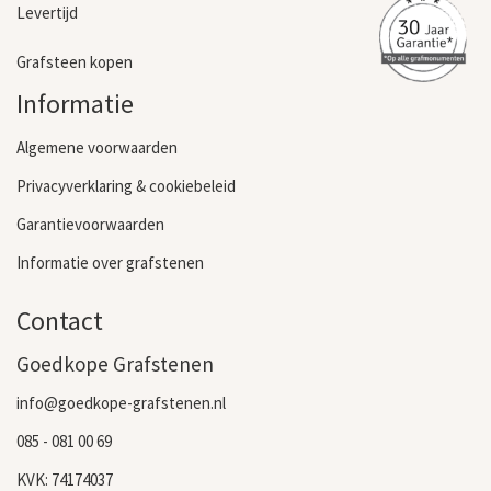
Levertijd
Grafsteen kopen
Informatie
Algemene voorwaarden
Privacyverklaring & cookiebeleid
Garantievoorwaarden
Informatie over grafstenen
Contact
Goedkope Grafstenen
info@goedkope-grafstenen.nl
085 - 081 00 69
KVK: 74174037