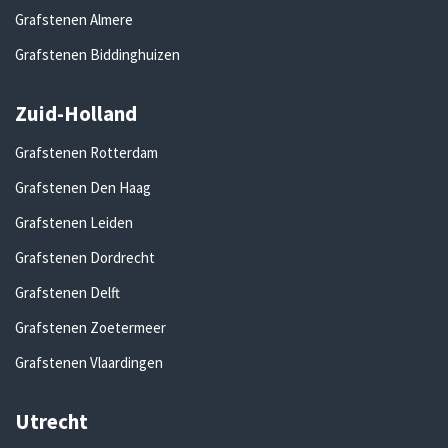
Grafstenen Almere
Grafstenen Biddinghuizen
Zuid-Holland
Grafstenen Rotterdam
Grafstenen Den Haag
Grafstenen Leiden
Grafstenen Dordrecht
Grafstenen Delft
Grafstenen Zoetermeer
Grafstenen Vlaardingen
Utrecht