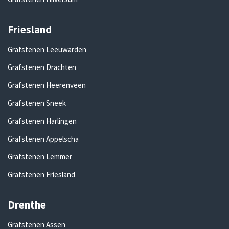
Friesland
Grafstenen Leeuwarden
Grafstenen Drachten
Grafstenen Heerenveen
Grafstenen Sneek
Grafstenen Harlingen
Grafstenen Appelscha
Grafstenen Lemmer
Grafstenen Friesland
Drenthe
Grafstenen Assen