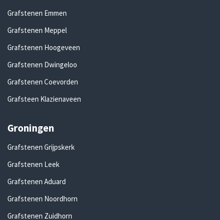
Grafstenen Emmen
Grafstenen Meppel
Grafstenen Hoogeveen
Grafstenen Dwingeloo
Grafstenen Coevorden
Grafsteen Klazienaveen
Groningen
Grafstenen Grijpskerk
Grafstenen Leek
Grafstenen Aduard
Grafstenen Noordhorn
Grafstenen Zuidhorn