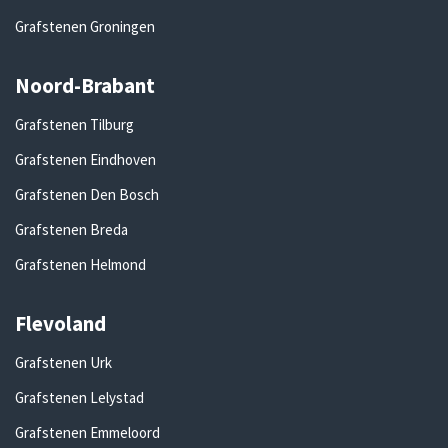
Grafstenen Groningen
Noord-Brabant
Grafstenen Tilburg
Grafstenen Eindhoven
Grafstenen Den Bosch
Grafstenen Breda
Grafstenen Helmond
Flevoland
Grafstenen Urk
Grafstenen Lelystad
Grafstenen Emmeloord