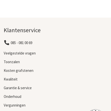
Klantenservice
085 - 081 00 69
Veelgestelde vragen
Toonzalen
Kosten grafstenen
Kwaliteit
Garantie & service
Onderhoud
Vergunningen