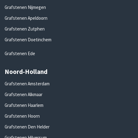
Grafstenen Nijmegen
Grafstenen Apeldoorn
Grafstenen Zutphen
Grafstenen Doetinchem
Grafstenen Ede
Noord-Holland
Grafstenen Amsterdam
Grafstenen Alkmaar
Grafstenen Haarlem
Grafstenen Hoorn
Grafstenen Den Helder
Grafstenen Hilversum