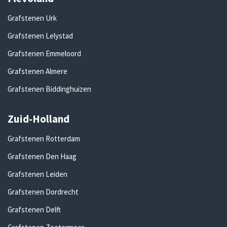
Grafstenen Urk
Grafstenen Lelystad
Grafstenen Emmeloord
Grafstenen Almere
Grafstenen Biddinghuizen
Zuid-Holland
Grafstenen Rotterdam
Grafstenen Den Haag
Grafstenen Leiden
Grafstenen Dordrecht
Grafstenen Delft