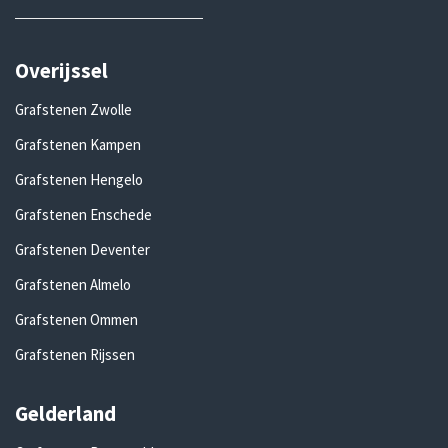
Overijssel
Grafstenen Zwolle
Grafstenen Kampen
Grafstenen Hengelo
Grafstenen Enschede
Grafstenen Deventer
Grafstenen Almelo
Grafstenen Ommen
Grafstenen Rijssen
Gelderland