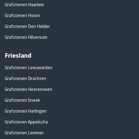
Grafstenen Haarlem
Grafstenen Hoorn
Grafstenen Den Helder
Grafstenen Hilversum
Friesland
Grafstenen Leeuwarden
Grafstenen Drachten
Grafstenen Heerenveen
Grafstenen Sneek
Grafstenen Harlingen
Grafstenen Appelscha
Grafstenen Lemmer