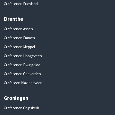
Grafstenen Friesland
Drenthe
Grafstenen Assen
Grafstenen Emmen
Grafstenen Meppel
Grafstenen Hoogeveen
Grafstenen Dwingeloo
Grafstenen Coevorden
Grafsteen Klazienaveen
Groningen
Grafstenen Grijpskerk