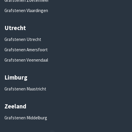
Grafstenen Zoetermeer
Grafstenen Vlaardingen
Utrecht
Grafstenen Utrecht
Grafstenen Amersfoort
Grafstenen Veenendaal
Limburg
Grafstenen Maastricht
Zeeland
Grafstenen Middelburg