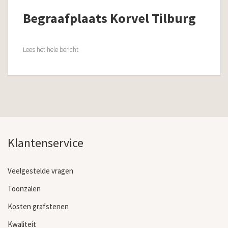
Begraafplaats Korvel Tilburg
Lees het hele bericht
Klantenservice
Veelgestelde vragen
Toonzalen
Kosten grafstenen
Kwaliteit