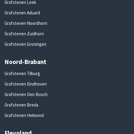
Grafstenen Leek
Grafstenen Aduard
Grafstenen Noordhorn
Grafstenen Zuidhorn
Grafstenen Groningen
Noord-Brabant
Grafstenen Tilburg
Grafstenen Eindhoven
Grafstenen Den Bosch
Grafstenen Breda
Grafstenen Helmond
Flevoland