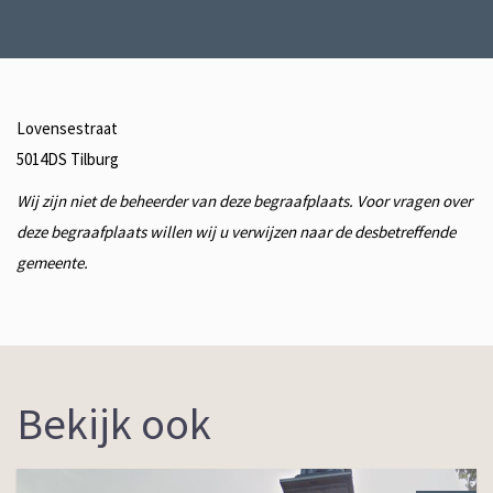
Lovensestraat
5014DS
Tilburg
Wij zijn niet de beheerder van deze begraafplaats. Voor vragen over
deze begraafplaats willen wij u verwijzen naar de desbetreffende
gemeente.
Bekijk ook