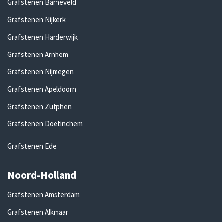
Grafstenen Barneveld
Grafstenen Nijkerk
Grafstenen Harderwijk
Grafstenen Arnhem
Grafstenen Nijmegen
Grafstenen Apeldoorn
Grafstenen Zutphen
Grafstenen Doetinchem
Grafstenen Ede
Noord-Holland
Grafstenen Amsterdam
Grafstenen Alkmaar