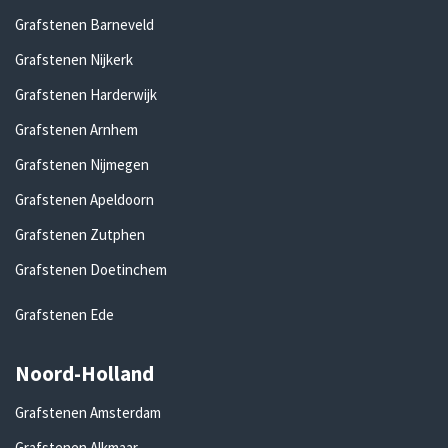
Grafstenen Barneveld
Grafstenen Nijkerk
Grafstenen Harderwijk
Grafstenen Arnhem
Grafstenen Nijmegen
Grafstenen Apeldoorn
Grafstenen Zutphen
Grafstenen Doetinchem
Grafstenen Ede
Noord-Holland
Grafstenen Amsterdam
Grafstenen Alkmaar