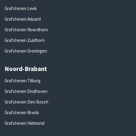
Grafstenen Leek
Grafstenen Aduard
Grafstenen Noordhorn
Grafstenen Zuidhorn
Grafstenen Groningen
Noord-Brabant
Grafstenen Tilburg
Grafstenen Eindhoven
Grafstenen Den Bosch
Grafstenen Breda
Grafstenen Helmond