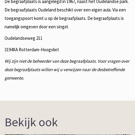
De begraafplaats is aangelegd in 1967, naast het Oudelandse park.
De begraafplaats Oudeland beschikt over een eigen aula. Via een
toegangspoort komt u op de begraafplaats. De begraafplaats is
namelijk omgeven door een singel.
Oudelandseweg 211
3194XA Rotterdam-Hoogvliet
Wij zijn niet de beheerder van deze begraafplaats. Voor vragen over
deze begraafplaats willen wij u verwijzen naar de desbetreffende
gemeente.
Bekijk ook