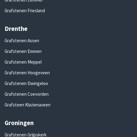
Grafstenen Friesland
Drenthe
Grafstenen Assen
Grafstenen Emmen
Grafstenen Meppel
Grafstenen Hoogeveen
Grafstenen Dwingeloo
Grafstenen Coevorden
Grafsteen Klazienaveen
Groningen
Grafstenen Grijpskerk