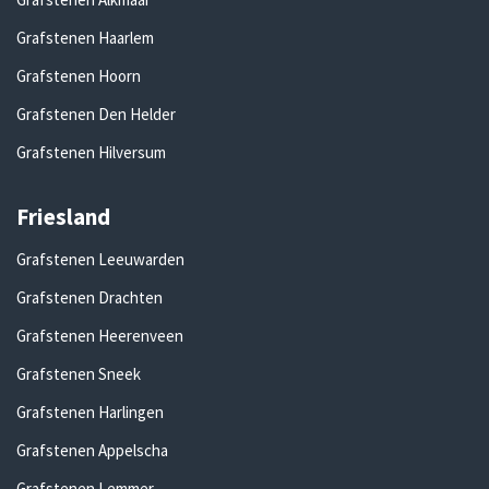
Grafstenen Haarlem
Grafstenen Hoorn
Grafstenen Den Helder
Grafstenen Hilversum
Friesland
Grafstenen Leeuwarden
Grafstenen Drachten
Grafstenen Heerenveen
Grafstenen Sneek
Grafstenen Harlingen
Grafstenen Appelscha
Grafstenen Lemmer