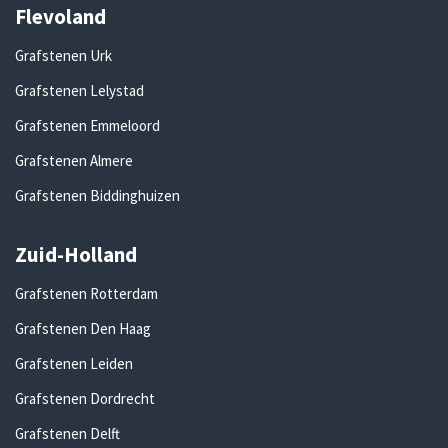
Flevoland
Grafstenen Urk
Grafstenen Lelystad
Grafstenen Emmeloord
Grafstenen Almere
Grafstenen Biddinghuizen
Zuid-Holland
Grafstenen Rotterdam
Grafstenen Den Haag
Grafstenen Leiden
Grafstenen Dordrecht
Grafstenen Delft