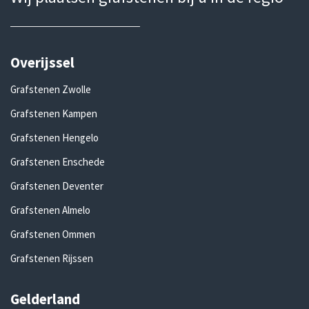
Overijssel
Grafstenen Zwolle
Grafstenen Kampen
Grafstenen Hengelo
Grafstenen Enschede
Grafstenen Deventer
Grafstenen Almelo
Grafstenen Ommen
Grafstenen Rijssen
Gelderland