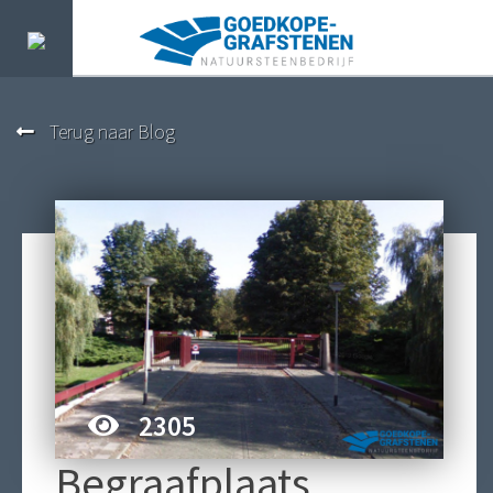
Terug naar Blog
2305
Begraafplaats