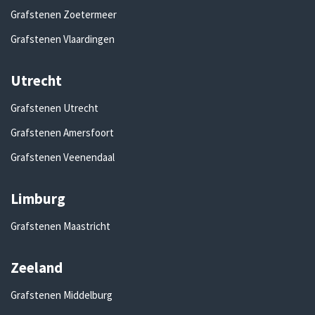
Grafstenen Zoetermeer
Grafstenen Vlaardingen
Utrecht
Grafstenen Utrecht
Grafstenen Amersfoort
Grafstenen Veenendaal
Limburg
Grafstenen Maastricht
Zeeland
Grafstenen Middelburg