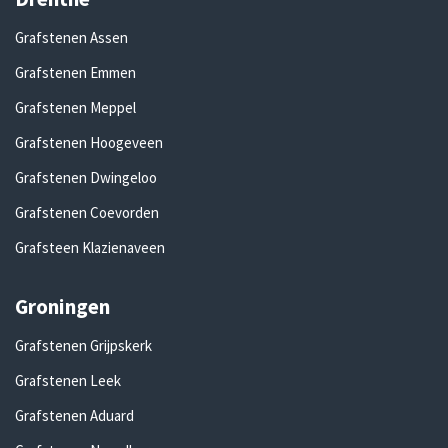
Grafstenen Assen
Grafstenen Emmen
Grafstenen Meppel
Grafstenen Hoogeveen
Grafstenen Dwingeloo
Grafstenen Coevorden
Grafsteen Klazienaveen
Groningen
Grafstenen Grijpskerk
Grafstenen Leek
Grafstenen Aduard