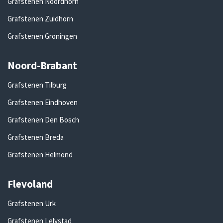
Grafstenen Noordhorn
Grafstenen Zuidhorn
Grafstenen Groningen
Noord-Brabant
Grafstenen Tilburg
Grafstenen Eindhoven
Grafstenen Den Bosch
Grafstenen Breda
Grafstenen Helmond
Flevoland
Grafstenen Urk
Grafstenen Lelystad