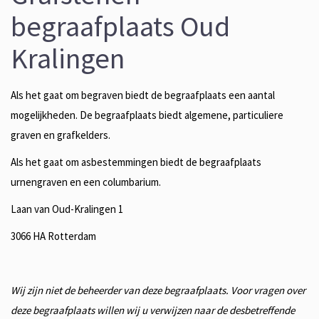
begraafplaats Oud
Kralingen
Als het gaat om begraven biedt de begraafplaats een aantal
mogelijkheden. De begraafplaats biedt algemene, particuliere
graven en grafkelders.
Als het gaat om asbestemmingen biedt de begraafplaats
urnengraven en een columbarium.
Laan van Oud-Kralingen 1
3066 HA Rotterdam
Wij zijn niet de beheerder van deze begraafplaats. Voor vragen over
deze begraafplaats willen wij u verwijzen naar de desbetreffende