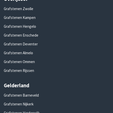
Grafstenen Zwolle
Grafstenen Kampen
Grafstenen Hengelo
Grafstenen Enschede
Grafstenen Deventer
Grafstenen Almelo
Grafstenen Ommen
Grafstenen Rijssen
Gelderland
Grafstenen Barneveld
Grafstenen Nijkerk
Grafstenen Harderwijk