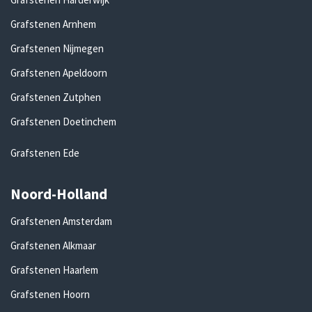
Grafstenen Arnhem
Grafstenen Nijmegen
Grafstenen Apeldoorn
Grafstenen Zutphen
Grafstenen Doetinchem
Grafstenen Ede
Noord-Holland
Grafstenen Amsterdam
Grafstenen Alkmaar
Grafstenen Haarlem
Grafstenen Hoorn