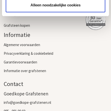
Alleen noodzakelijke cookies
Vergunningen
Levertijd
Grafsteen kopen
Informatie
Algemene voorwaarden
Privacyverklaring & cookiebeleid
Garantievoorwaarden
Informatie over grafstenen
Contact
Goedkope Grafstenen
info@goedkope-grafstenen.nl