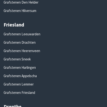
Grafstenen Den Helder
Grafstenen Hilversum
Friesland
Grafstenen Leeuwarden
Grafstenen Drachten
Grafstenen Heerenveen
Grafstenen Sneek
Grafstenen Harlingen
Grafstenen Appelscha
Grafstenen Lemmer
Grafstenen Friesland
Drenthe