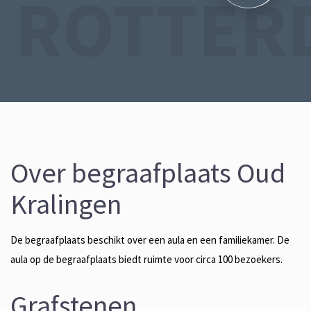
ROTTER
Over begraafplaats Oud
Kralingen
De begraafplaats beschikt over een aula en een familiekamer. De
aula op de begraafplaats biedt ruimte voor circa 100 bezoekers.
Grafstenen