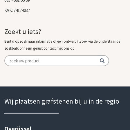
085 - 081 00 69
KVK: 74174037
Zoekt u iets?
Bent u opzoek naar informatie of een ontwerp? Zoek via de onderstaande
zoekbalk of neem gerust contact met ons op.
Wij plaatsen grafstenen bij u in de regio
Overijssel