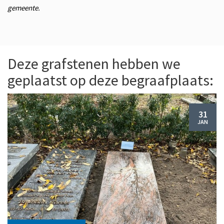
gemeente.
Deze grafstenen hebben we
geplaatst op deze begraafplaats:
31
JAN