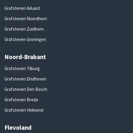
Grafstenen Aduard
Grafstenen Noordhorn
Grafstenen Zuidhorn
Grafstenen Groningen
Noord-Brabant
Grafstenen Tilburg
Grafstenen Eindhoven
Grafstenen Den Bosch
Grafstenen Breda
Grafstenen Helmond
Flevoland