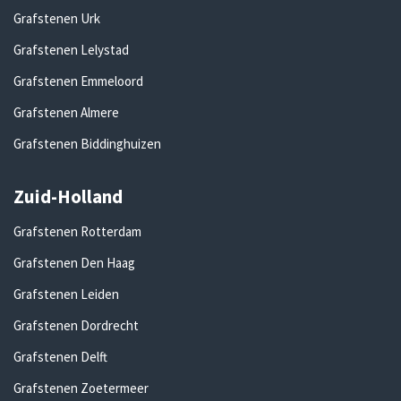
Grafstenen Urk
Grafstenen Lelystad
Grafstenen Emmeloord
Grafstenen Almere
Grafstenen Biddinghuizen
Zuid-Holland
Grafstenen Rotterdam
Grafstenen Den Haag
Grafstenen Leiden
Grafstenen Dordrecht
Grafstenen Delft
Grafstenen Zoetermeer