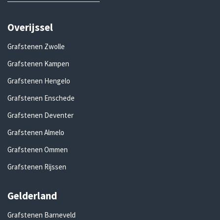
Overijssel
Grafstenen Zwolle
Grafstenen Kampen
Grafstenen Hengelo
Grafstenen Enschede
Grafstenen Deventer
Grafstenen Almelo
Grafstenen Ommen
Grafstenen Rijssen
Gelderland
Grafstenen Barneveld