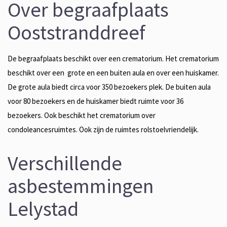
Over begraafplaats
Ooststranddreef
De begraafplaats beschikt over een crematorium. Het crematorium
beschikt over een grote en een buiten aula en over een huiskamer.
De grote aula biedt circa voor 350 bezoekers plek. De buiten aula
voor 80 bezoekers en de huiskamer biedt ruimte voor 36
bezoekers. Ook beschikt het crematorium over
condoleancesruimtes. Ook zijn de ruimtes rolstoelvriendelijk.
Verschillende
asbestemmingen
Lelystad