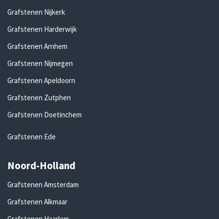
Grafstenen Nijkerk
Grafstenen Harderwijk
Grafstenen Arnhem
Grafstenen Nijmegen
Grafstenen Apeldoorn
Grafstenen Zutphen
Grafstenen Doetinchem
Grafstenen Ede
Noord-Holland
Grafstenen Amsterdam
Grafstenen Alkmaar
Grafstenen Haarlem