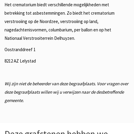
Het crematorium biedt verschillende mogelijkheden met
betrekking tot asbestemmingen. Zo biedt het crematorium
verstrooiing op de Noordzee, verstrooiing op land,
nagedachtenisvormen, columbarium, per ballon en op het
Nationaal Verstrooiterrein Delhuyzen.
Oostranddreef 1
8212 AZ Lelystad
Wij zijn niet de beheerder van deze begraafplaats. Voor vragen over
deze begraafplaats willen wij u verwijzen naar de desbetreffende
gemeente.
Deze grafstenen hebben we