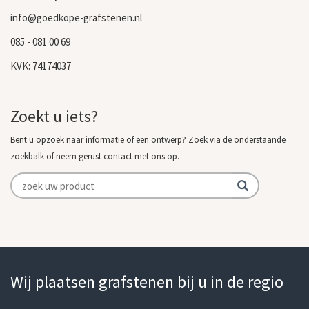
info@goedkope-grafstenen.nl
085 - 081 00 69
KVK: 74174037
Zoekt u iets?
Bent u opzoek naar informatie of een ontwerp? Zoek via de onderstaande
zoekbalk of neem gerust contact met ons op.
Wij plaatsen grafstenen bij u in de regio