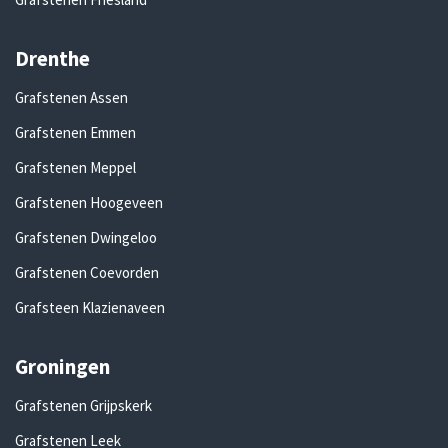
Drenthe
Grafstenen Assen
Grafstenen Emmen
Grafstenen Meppel
Grafstenen Hoogeveen
Grafstenen Dwingeloo
Grafstenen Coevorden
Grafsteen Klazienaveen
Groningen
Grafstenen Grijpskerk
Grafstenen Leek