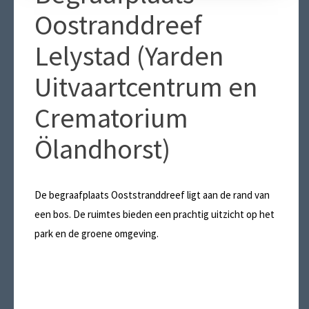
Oostranddreef
Lelystad (Yarden
Uitvaartcentrum en
Crematorium
Ölandhorst)
De begraafplaats Ooststranddreef ligt aan de rand van
een bos. De ruimtes bieden een prachtig uitzicht op het
park en de groene omgeving.