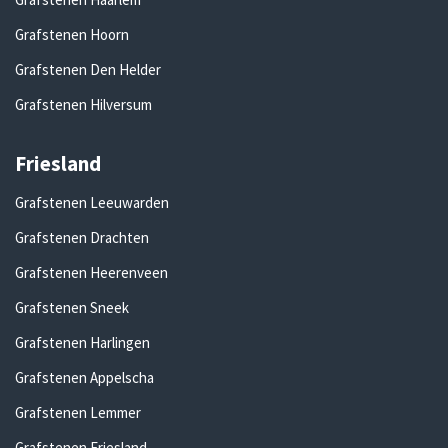
Grafstenen Hoorn
Grafstenen Den Helder
Grafstenen Hilversum
Friesland
Grafstenen Leeuwarden
Grafstenen Drachten
Grafstenen Heerenveen
Grafstenen Sneek
Grafstenen Harlingen
Grafstenen Appelscha
Grafstenen Lemmer
Grafstenen Friesland