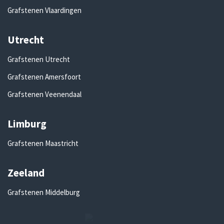
Grafstenen Vlaardingen
Utrecht
Grafstenen Utrecht
Grafstenen Amersfoort
Grafstenen Veenendaal
Limburg
Grafstenen Maastricht
Zeeland
Grafstenen Middelburg