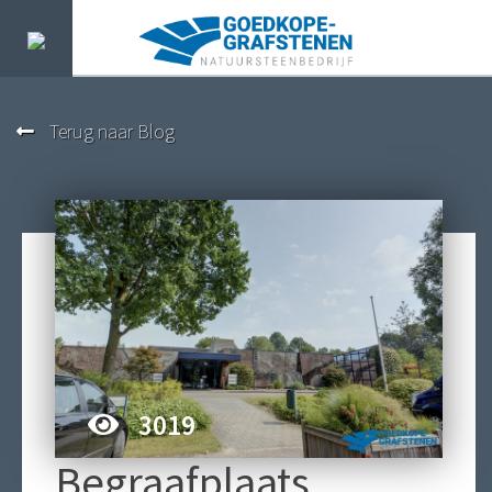
Terug naar Blog
3019
Begraafplaats