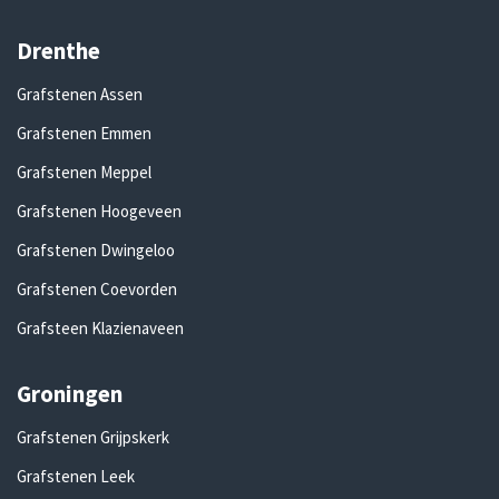
Drenthe
Grafstenen Assen
Grafstenen Emmen
Grafstenen Meppel
Grafstenen Hoogeveen
Grafstenen Dwingeloo
Grafstenen Coevorden
Grafsteen Klazienaveen
Groningen
Grafstenen Grijpskerk
Grafstenen Leek