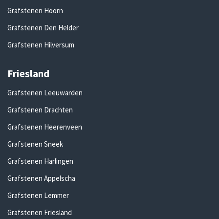
Grafstenen Hoorn
Grafstenen Den Helder
Grafstenen Hilversum
Friesland
Grafstenen Leeuwarden
Grafstenen Drachten
Grafstenen Heerenveen
Grafstenen Sneek
Grafstenen Harlingen
Grafstenen Appelscha
Grafstenen Lemmer
Grafstenen Friesland