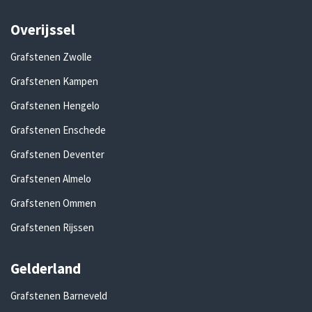
Overijssel
Grafstenen Zwolle
Grafstenen Kampen
Grafstenen Hengelo
Grafstenen Enschede
Grafstenen Deventer
Grafstenen Almelo
Grafstenen Ommen
Grafstenen Rijssen
Gelderland
Grafstenen Barneveld