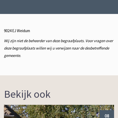
9024 EJ Weidum
Wij zijn niet de beheerder van deze begraafplaats. Voor vragen over
deze begraafplaats willen wij u verwijzen naar de desbetreffende
gemeente.
Bekijk ook
08