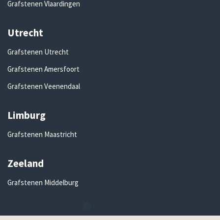
Grafstenen Vlaardingen
Utrecht
Grafstenen Utrecht
Grafstenen Amersfoort
Grafstenen Veenendaal
Limburg
Grafstenen Maastricht
Zeeland
Grafstenen Middelburg