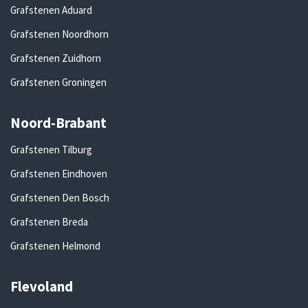
Grafstenen Aduard
Grafstenen Noordhorn
Grafstenen Zuidhorn
Grafstenen Groningen
Noord-Brabant
Grafstenen Tilburg
Grafstenen Eindhoven
Grafstenen Den Bosch
Grafstenen Breda
Grafstenen Helmond
Flevoland