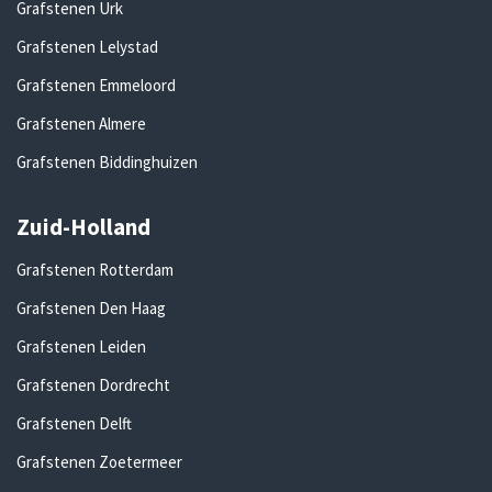
Grafstenen Urk
Grafstenen Lelystad
Grafstenen Emmeloord
Grafstenen Almere
Grafstenen Biddinghuizen
Zuid-Holland
Grafstenen Rotterdam
Grafstenen Den Haag
Grafstenen Leiden
Grafstenen Dordrecht
Grafstenen Delft
Grafstenen Zoetermeer