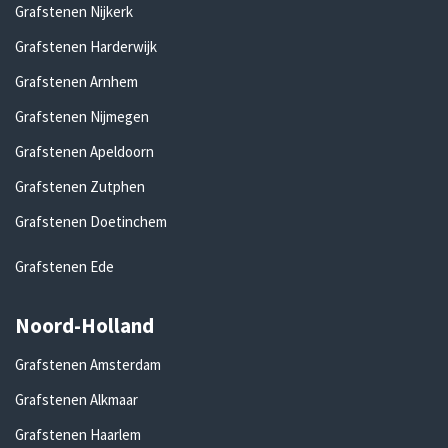
Grafstenen Nijkerk
Grafstenen Harderwijk
Grafstenen Arnhem
Grafstenen Nijmegen
Grafstenen Apeldoorn
Grafstenen Zutphen
Grafstenen Doetinchem
Grafstenen Ede
Noord-Holland
Grafstenen Amsterdam
Grafstenen Alkmaar
Grafstenen Haarlem