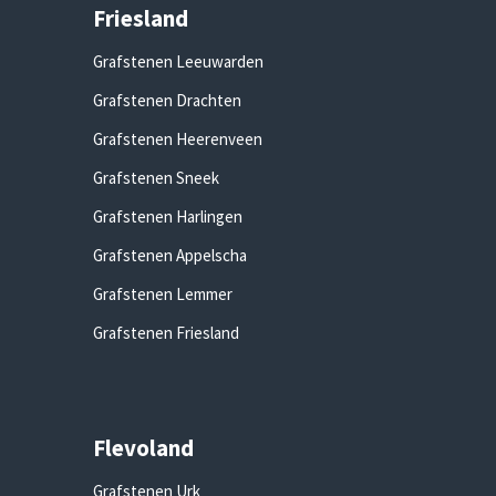
Friesland
Grafstenen Leeuwarden
Grafstenen Drachten
Grafstenen Heerenveen
Grafstenen Sneek
Grafstenen Harlingen
Grafstenen Appelscha
Grafstenen Lemmer
Grafstenen Friesland
Flevoland
Grafstenen Urk