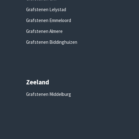
Grafstenen Lelystad
Grafstenen Emmeloord
Grafstenen Almere
Grafstenen Biddinghuizen
Zeeland
Grafstenen Middelburg