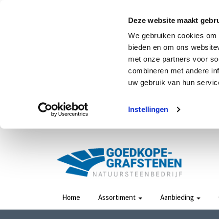
Deze website maakt gebru
We gebruiken cookies om c
bieden en om ons websitev
met onze partners voor so
combineren met andere inf
uw gebruik van hun service
Instellingen
Home
Assortiment
Aanbieding