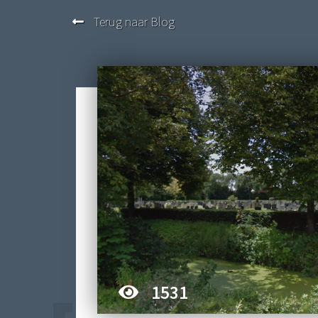
Terug naar Blog
1531