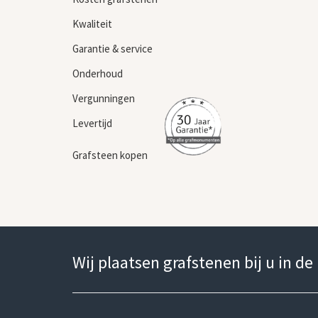
Kwaliteit
Garantie & service
Onderhoud
Vergunningen
Levertijd
Grafsteen kopen
Wij plaatsen grafstenen bij u in de