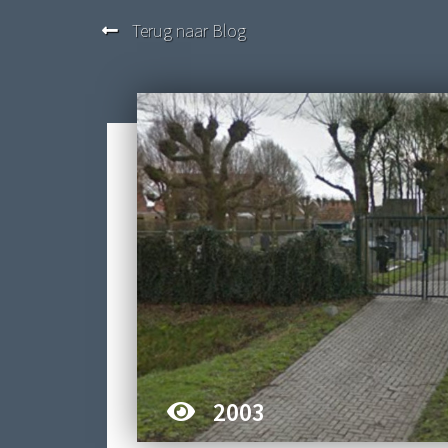
Terug naar Blog
2003