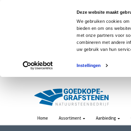
Deze website maakt gebru
We gebruiken cookies om c
bieden en om ons websitev
met onze partners voor so
combineren met andere inf
uw gebruik van hun service
Instellingen
Home
Assortiment
Aanbieding