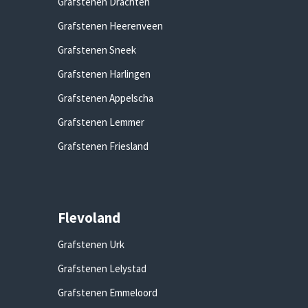
Grafstenen Drachten
Grafstenen Heerenveen
Grafstenen Sneek
Grafstenen Harlingen
Grafstenen Appelscha
Grafstenen Lemmer
Grafstenen Friesland
Flevoland
Grafstenen Urk
Grafstenen Lelystad
Grafstenen Emmeloord