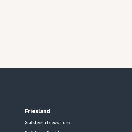
Friesland
Grafstenen Leeuwarden