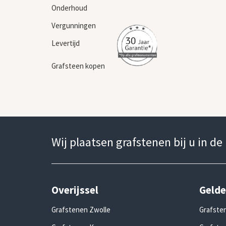
Onderhoud
Vergunningen
Levertijd
Grafsteen kopen
Wij plaatsen grafstenen bij u in de
Overijssel
Gelde
Grafstenen Zwolle
Grafste