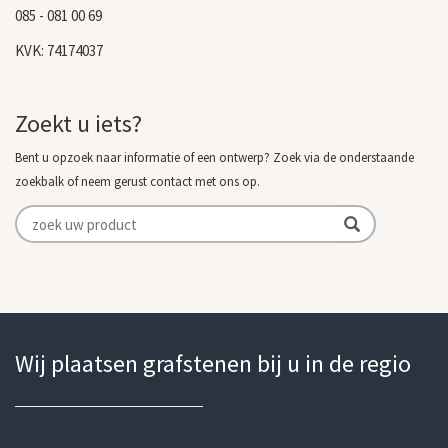
085 - 081 00 69
KVK: 74174037
Zoekt u iets?
Bent u opzoek naar informatie of een ontwerp? Zoek via de onderstaande
zoekbalk of neem gerust contact met ons op.
Wij plaatsen grafstenen bij u in de regio