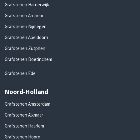
Grafstenen Harderwijk
Grafstenen Arnhem
Grafstenen Nijmegen
Grafstenen Apeldoorn
Grafstenen Zutphen
Grafstenen Doetinchem
Grafstenen Ede
Noord-Holland
Grafstenen Amsterdam
Grafstenen Alkmaar
Grafstenen Haarlem
Grafstenen Hoorn