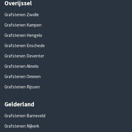
Overijssel
Grafstenen Zwolle
Grafstenen Kampen
Grafstenen Hengelo
Grafstenen Enschede
Grafstenen Deventer
Grafstenen Almelo
Grafstenen Ommen
Grafstenen Rijssen
Gelderland
Grafstenen Barneveld
Grafstenen Nijkerk