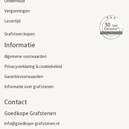
Onderhoud
Vergunningen
Levertijd
Grafsteen kopen
Informatie
Algemene voorwaarden
Privacyverklaring & cookiebeleid
Garantievoorwaarden
Informatie over grafstenen
Contact
Goedkope Grafstenen
info@goedkope-grafstenen.nl