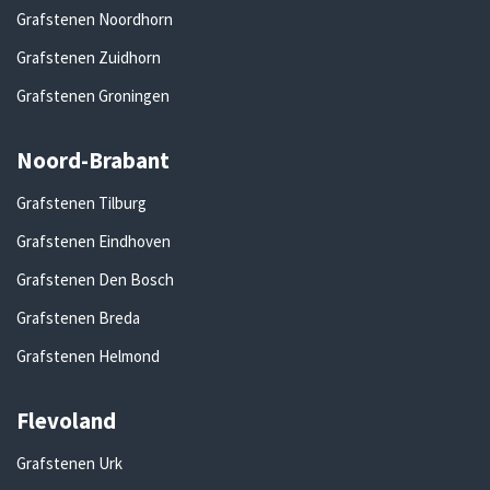
Grafstenen Noordhorn
Grafstenen Zuidhorn
Grafstenen Groningen
Noord-Brabant
Grafstenen Tilburg
Grafstenen Eindhoven
Grafstenen Den Bosch
Grafstenen Breda
Grafstenen Helmond
Flevoland
Grafstenen Urk