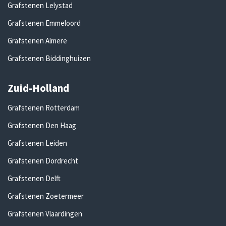
Grafstenen Lelystad
Grafstenen Emmeloord
Grafstenen Almere
Grafstenen Biddinghuizen
Zuid-Holland
Grafstenen Rotterdam
Grafstenen Den Haag
Grafstenen Leiden
Grafstenen Dordrecht
Grafstenen Delft
Grafstenen Zoetermeer
Grafstenen Vlaardingen