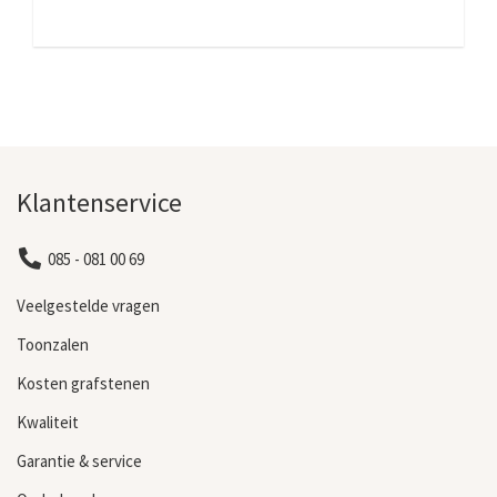
Klantenservice
085 - 081 00 69
Veelgestelde vragen
Toonzalen
Kosten grafstenen
Kwaliteit
Garantie & service