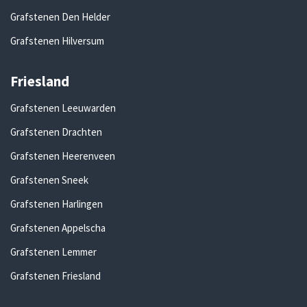
Grafstenen Den Helder
Grafstenen Hilversum
Friesland
Grafstenen Leeuwarden
Grafstenen Drachten
Grafstenen Heerenveen
Grafstenen Sneek
Grafstenen Harlingen
Grafstenen Appelscha
Grafstenen Lemmer
Grafstenen Friesland