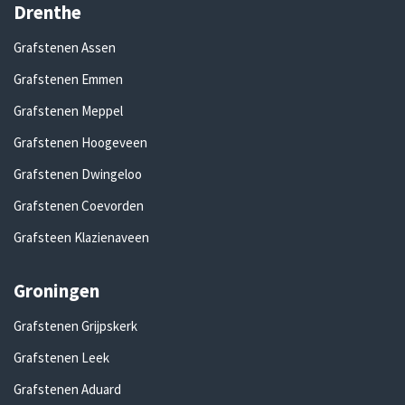
Drenthe
Grafstenen Assen
Grafstenen Emmen
Grafstenen Meppel
Grafstenen Hoogeveen
Grafstenen Dwingeloo
Grafstenen Coevorden
Grafsteen Klazienaveen
Groningen
Grafstenen Grijpskerk
Grafstenen Leek
Grafstenen Aduard