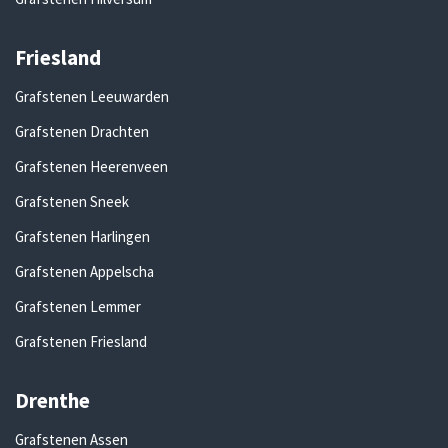
Friesland
Grafstenen Leeuwarden
Grafstenen Drachten
Grafstenen Heerenveen
Grafstenen Sneek
Grafstenen Harlingen
Grafstenen Appelscha
Grafstenen Lemmer
Grafstenen Friesland
Drenthe
Grafstenen Assen