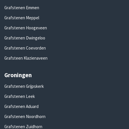
Grafstenen Emmen
Grafstenen Meppel
Grafstenen Hoogeveen
Grafstenen Dwingeloo
Grafstenen Coevorden
Grafsteen Klazienaveen
Groningen
Grafstenen Grijpskerk
Grafstenen Leek
Grafstenen Aduard
Grafstenen Noordhorn
Grafstenen Zuidhorn