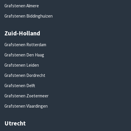
Grafstenen Almere
Grafstenen Biddinghuizen
Zuid-Holland
Grafstenen Rotterdam
Grafstenen Den Haag
Grafstenen Leiden
Grafstenen Dordrecht
Grafstenen Delft
Grafstenen Zoetermeer
Grafstenen Vlaardingen
Utrecht