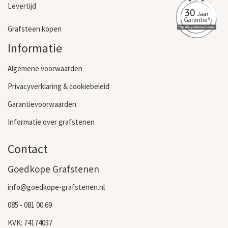
Levertijd
Grafsteen kopen
Informatie
Algemene voorwaarden
Privacyverklaring & cookiebeleid
Garantievoorwaarden
Informatie over grafstenen
Contact
Goedkope Grafstenen
info@goedkope-grafstenen.nl
085 - 081 00 69
KVK: 74174037