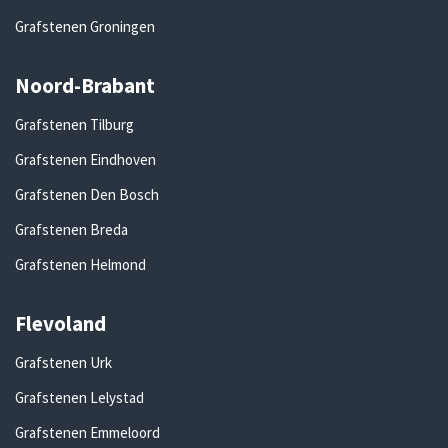
Grafstenen Groningen
Noord-Brabant
Grafstenen Tilburg
Grafstenen Eindhoven
Grafstenen Den Bosch
Grafstenen Breda
Grafstenen Helmond
Flevoland
Grafstenen Urk
Grafstenen Lelystad
Grafstenen Emmeloord