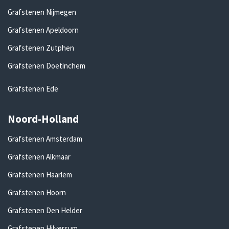
Grafstenen Nijmegen
Grafstenen Apeldoorn
Grafstenen Zutphen
Grafstenen Doetinchem
Grafstenen Ede
Noord-Holland
Grafstenen Amsterdam
Grafstenen Alkmaar
Grafstenen Haarlem
Grafstenen Hoorn
Grafstenen Den Helder
Grafstenen Hilversum