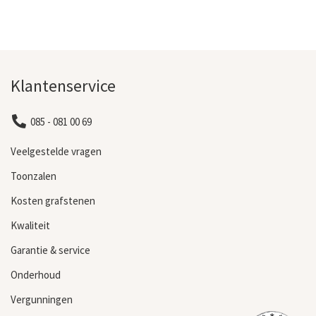
Klantenservice
085 - 081 00 69
Veelgestelde vragen
Toonzalen
Kosten grafstenen
Kwaliteit
Garantie & service
Onderhoud
Vergunningen