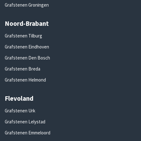
Grafstenen Groningen
Noord-Brabant
Grafstenen Tilburg
Grafstenen Eindhoven
Grafstenen Den Bosch
Grafstenen Breda
Grafstenen Helmond
Flevoland
Grafstenen Urk
Grafstenen Lelystad
Grafstenen Emmeloord