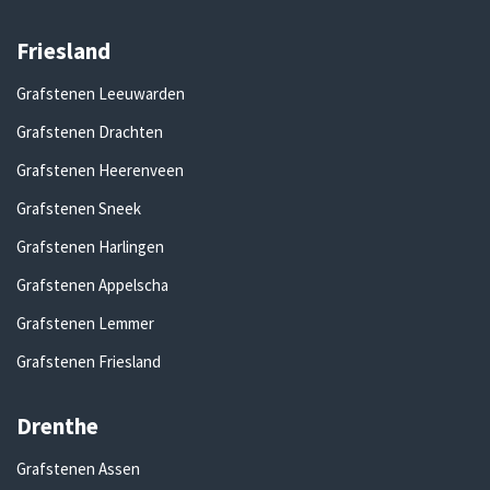
Friesland
Grafstenen Leeuwarden
Grafstenen Drachten
Grafstenen Heerenveen
Grafstenen Sneek
Grafstenen Harlingen
Grafstenen Appelscha
Grafstenen Lemmer
Grafstenen Friesland
Drenthe
Grafstenen Assen