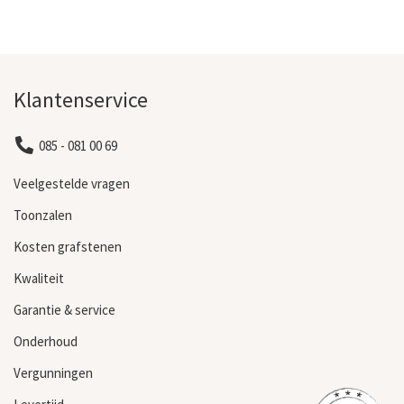
Klantenservice
085 - 081 00 69
Veelgestelde vragen
Toonzalen
Kosten grafstenen
Kwaliteit
Garantie & service
Onderhoud
Vergunningen