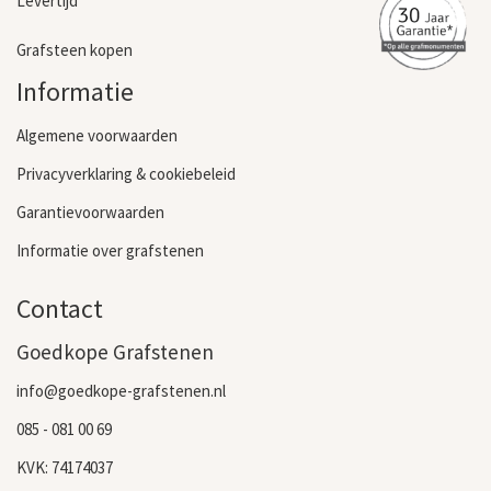
Levertijd
Grafsteen kopen
Informatie
Algemene voorwaarden
Privacyverklaring & cookiebeleid
Garantievoorwaarden
Informatie over grafstenen
Contact
Goedkope Grafstenen
info@goedkope-grafstenen.nl
085 - 081 00 69
KVK: 74174037