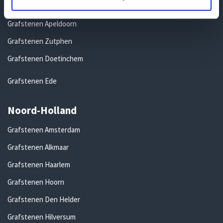
Grafstenen Nijmegen
Grafstenen Apeldoorn
Grafstenen Zutphen
Grafstenen Doetinchem
Grafstenen Ede
Noord-Holland
Grafstenen Amsterdam
Grafstenen Alkmaar
Grafstenen Haarlem
Grafstenen Hoorn
Grafstenen Den Helder
Grafstenen Hilversum