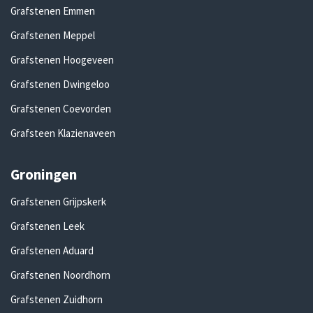
Grafstenen Emmen
Grafstenen Meppel
Grafstenen Hoogeveen
Grafstenen Dwingeloo
Grafstenen Coevorden
Grafsteen Klazienaveen
Groningen
Grafstenen Grijpskerk
Grafstenen Leek
Grafstenen Aduard
Grafstenen Noordhorn
Grafstenen Zuidhorn