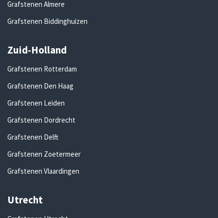
Grafstenen Almere
Grafstenen Biddinghuizen
Zuid-Holland
Grafstenen Rotterdam
Grafstenen Den Haag
Grafstenen Leiden
Grafstenen Dordrecht
Grafstenen Delft
Grafstenen Zoetermeer
Grafstenen Vlaardingen
Utrecht