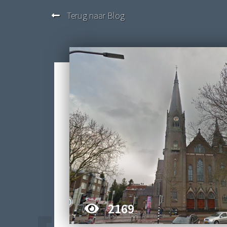
Terug naar Blog
2169