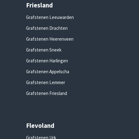
Friesland
Grafstenen Leeuwarden
Grafstenen Drachten
Grafstenen Heerenveen
Grafstenen Sneek
Grafstenen Harlingen
Grafstenen Appelscha
Grafstenen Lemmer
Grafstenen Friesland
Flevoland
Grafstenen Urk