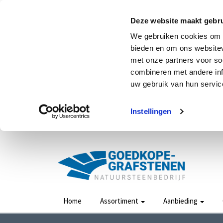
Deze website maakt gebru
We gebruiken cookies om c
bieden en om ons websitev
met onze partners voor so
combineren met andere inf
uw gebruik van hun service
Instellingen
Home
Assortiment
Aanbieding