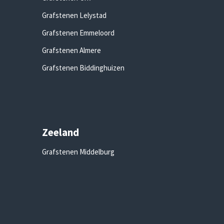
Grafstenen Lelystad
Grafstenen Emmeloord
Grafstenen Almere
Grafstenen Biddinghuizen
Zeeland
Grafstenen Middelburg