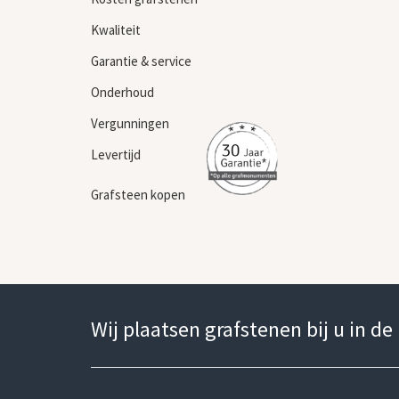
Kwaliteit
Garantie & service
Onderhoud
Vergunningen
Levertijd
Grafsteen kopen
Wij plaatsen grafstenen bij u in de