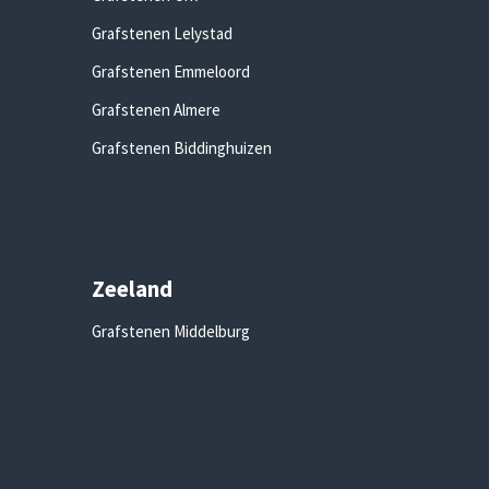
Grafstenen Lelystad
Grafstenen Emmeloord
Grafstenen Almere
Grafstenen Biddinghuizen
Zeeland
Grafstenen Middelburg