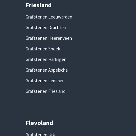
Friesland
Grafstenen Leeuwarden
Grafstenen Drachten
Grafstenen Heerenveen
Grafstenen Sneek
Grafstenen Harlingen
Grafstenen Appelscha
Grafstenen Lemmer
Grafstenen Friesland
Flevoland
Grafstenen Urk