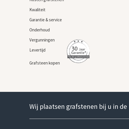
Kwaliteit
Garantie & service
Onderhoud
Vergunningen
Levertijd
Grafsteen kopen
Wij plaatsen grafstenen bij u in de