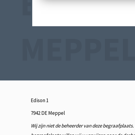
BEGRAA
MEPPE
Edison 1
7942 DE Meppel
Wij zijn niet de beheerder van deze begraafplaats