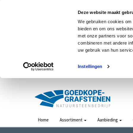
Deze website maakt gebru
We gebruiken cookies om c
bieden en om ons websitev
met onze partners voor so
combineren met andere inf
uw gebruik van hun service
Instellingen
Home
Assortiment
Aanbieding