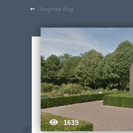
Terug naar Blog
1639