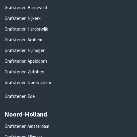
Grafstenen Barneveld
Grafstenen Nijkerk
Grafstenen Harderwijk
Grafstenen Arnhem
Grafstenen Nijmegen
Grafstenen Apeldoorn
Grafstenen Zutphen
Grafstenen Doetinchem
Grafstenen Ede
Noord-Holland
Grafstenen Amsterdam
Grafstenen Alkmaar