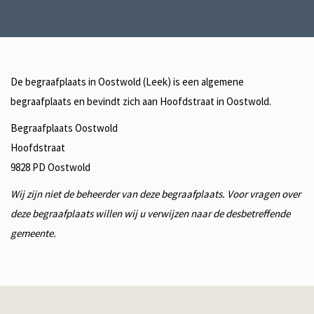
De begraafplaats in Oostwold (Leek) is een algemene
begraafplaats en bevindt zich aan Hoofdstraat in Oostwold.
Begraafplaats Oostwold
Hoofdstraat
9828 PD
Oostwold
Wij zijn niet de beheerder van deze begraafplaats. Voor vragen over
deze begraafplaats willen wij u verwijzen naar de desbetreffende
gemeente.