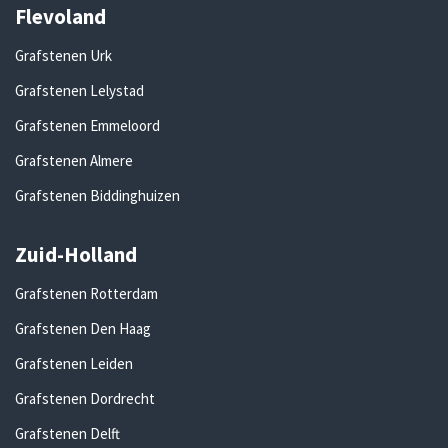
Flevoland
Grafstenen Urk
Grafstenen Lelystad
Grafstenen Emmeloord
Grafstenen Almere
Grafstenen Biddinghuizen
Zuid-Holland
Grafstenen Rotterdam
Grafstenen Den Haag
Grafstenen Leiden
Grafstenen Dordrecht
Grafstenen Delft