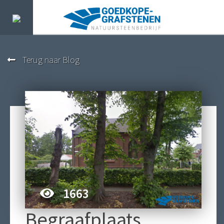
Terug naar Blog
1663
Begraafplaats