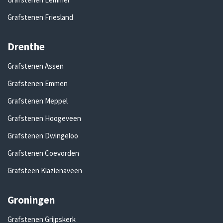
Grafstenen Friesland
Drenthe
Grafstenen Assen
Grafstenen Emmen
Grafstenen Meppel
Grafstenen Hoogeveen
Grafstenen Dwingeloo
Grafstenen Coevorden
Grafsteen Klazienaveen
Groningen
Grafstenen Grijpskerk