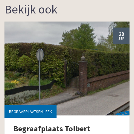
Bekijk ook
28
SEP
BEGRAAFPLAATSEN LEEK
Begraafplaats Tolbert