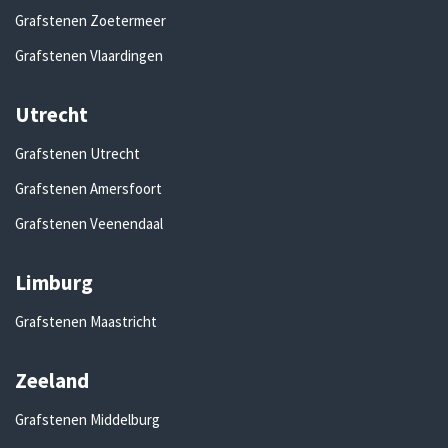
Grafstenen Zoetermeer
Grafstenen Vlaardingen
Utrecht
Grafstenen Utrecht
Grafstenen Amersfoort
Grafstenen Veenendaal
Limburg
Grafstenen Maastricht
Zeeland
Grafstenen Middelburg