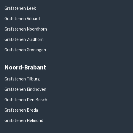
Grafstenen Leek
Grafstenen Aduard
Grafstenen Noordhorn
Grafstenen Zuidhorn
Grafstenen Groningen
Noord-Brabant
Grafstenen Tilburg
Grafstenen Eindhoven
Grafstenen Den Bosch
Grafstenen Breda
Grafstenen Helmond