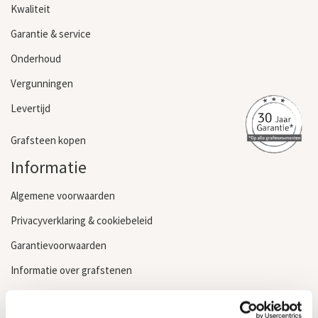
Kwaliteit
Garantie & service
Onderhoud
Vergunningen
Levertijd
Grafsteen kopen
Informatie
Algemene voorwaarden
Privacyverklaring & cookiebeleid
Garantievoorwaarden
Informatie over grafstenen
Contact