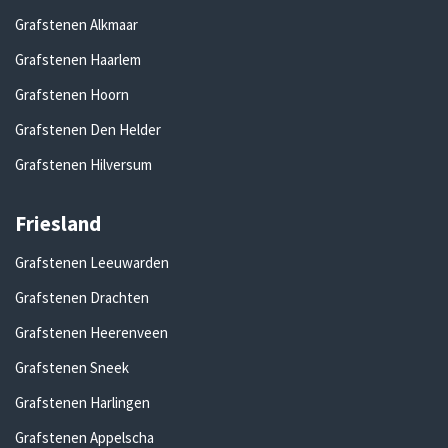
Grafstenen Alkmaar
Grafstenen Haarlem
Grafstenen Hoorn
Grafstenen Den Helder
Grafstenen Hilversum
Friesland
Grafstenen Leeuwarden
Grafstenen Drachten
Grafstenen Heerenveen
Grafstenen Sneek
Grafstenen Harlingen
Grafstenen Appelscha