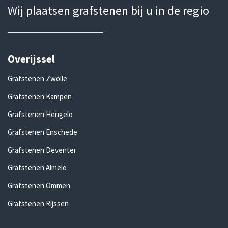
Wij plaatsen grafstenen bij u in de regio
Overijssel
Grafstenen Zwolle
Grafstenen Kampen
Grafstenen Hengelo
Grafstenen Enschede
Grafstenen Deventer
Grafstenen Almelo
Grafstenen Ommen
Grafstenen Rijssen