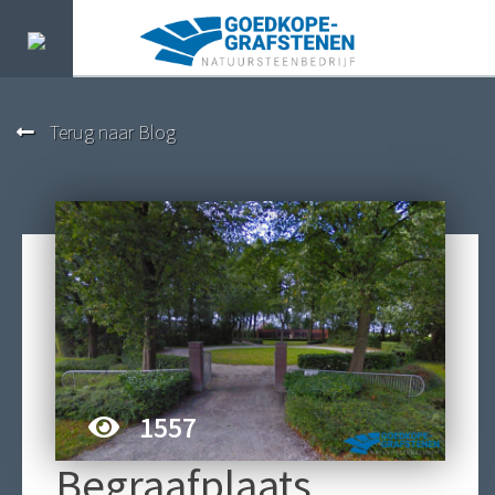
Terug naar Blog
1557
Begraafplaats