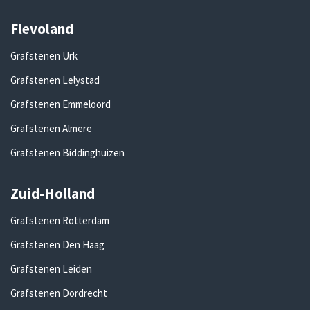
Flevoland
Grafstenen Urk
Grafstenen Lelystad
Grafstenen Emmeloord
Grafstenen Almere
Grafstenen Biddinghuizen
Zuid-Holland
Grafstenen Rotterdam
Grafstenen Den Haag
Grafstenen Leiden
Grafstenen Dordrecht