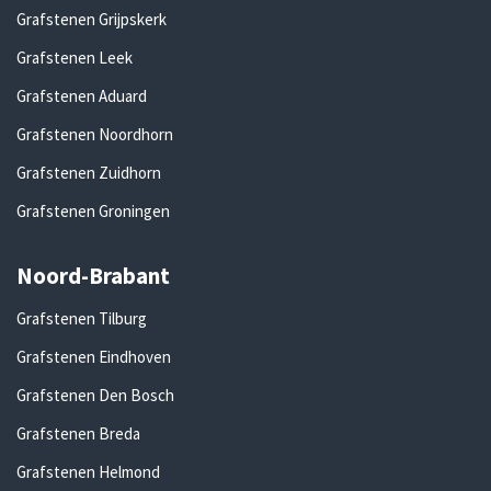
Grafstenen Grijpskerk
Grafstenen Leek
Grafstenen Aduard
Grafstenen Noordhorn
Grafstenen Zuidhorn
Grafstenen Groningen
Noord-Brabant
Grafstenen Tilburg
Grafstenen Eindhoven
Grafstenen Den Bosch
Grafstenen Breda
Grafstenen Helmond