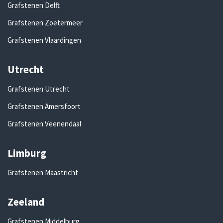
Grafstenen Delft
Grafstenen Zoetermeer
Grafstenen Vlaardingen
Utrecht
Grafstenen Utrecht
Grafstenen Amersfoort
Grafstenen Veenendaal
Limburg
Grafstenen Maastricht
Zeeland
Grafstenen Middelburg