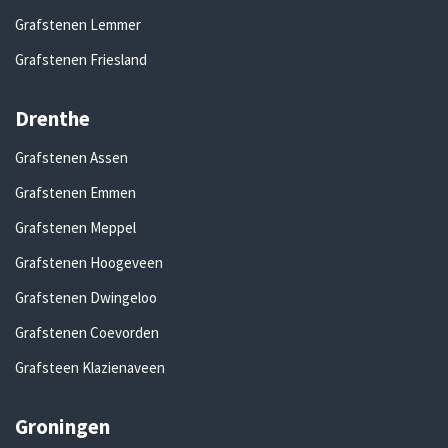
Grafstenen Lemmer
Grafstenen Friesland
Drenthe
Grafstenen Assen
Grafstenen Emmen
Grafstenen Meppel
Grafstenen Hoogeveen
Grafstenen Dwingeloo
Grafstenen Coevorden
Grafsteen Klazienaveen
Groningen