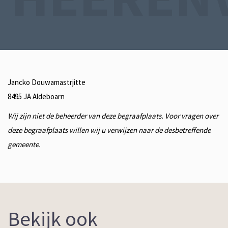
Jancko Douwamastrjitte
8495 JA
Aldeboarn
Wij zijn niet de beheerder van deze begraafplaats. Voor vragen over
deze begraafplaats willen wij u verwijzen naar de desbetreffende
gemeente.
Bekijk ook