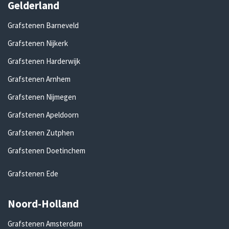
Gelderland
Grafstenen Barneveld
Grafstenen Nijkerk
Grafstenen Harderwijk
Grafstenen Arnhem
Grafstenen Nijmegen
Grafstenen Apeldoorn
Grafstenen Zutphen
Grafstenen Doetinchem
Grafstenen Ede
Noord-Holland
Grafstenen Amsterdam