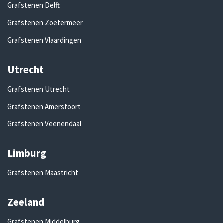
Grafstenen Delft
Grafstenen Zoetermeer
Grafstenen Vlaardingen
Utrecht
Grafstenen Utrecht
Grafstenen Amersfoort
Grafstenen Veenendaal
Limburg
Grafstenen Maastricht
Zeeland
Grafstenen Middelburg