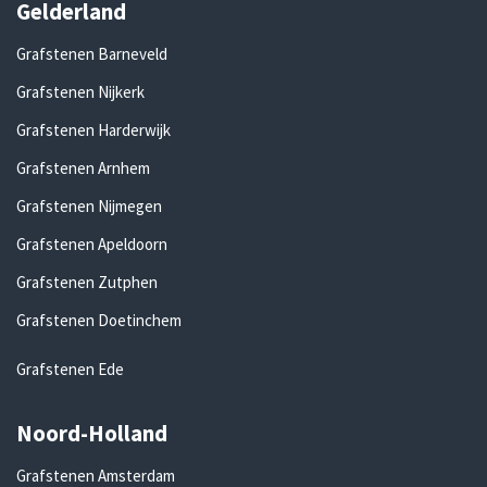
Gelderland
Grafstenen Barneveld
Grafstenen Nijkerk
Grafstenen Harderwijk
Grafstenen Arnhem
Grafstenen Nijmegen
Grafstenen Apeldoorn
Grafstenen Zutphen
Grafstenen Doetinchem
Grafstenen Ede
Noord-Holland
Grafstenen Amsterdam