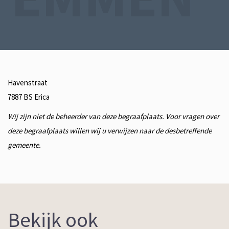
Havenstraat
7887 BS
Erica
Wij zijn niet de beheerder van deze begraafplaats. Voor vragen over
deze begraafplaats willen wij u verwijzen naar de desbetreffende
gemeente.
Bekijk ook