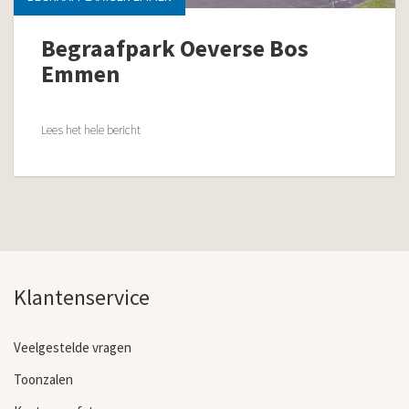
Begraafpark Oeverse Bos
Emmen
Lees het hele bericht
Klantenservice
Veelgestelde vragen
Toonzalen