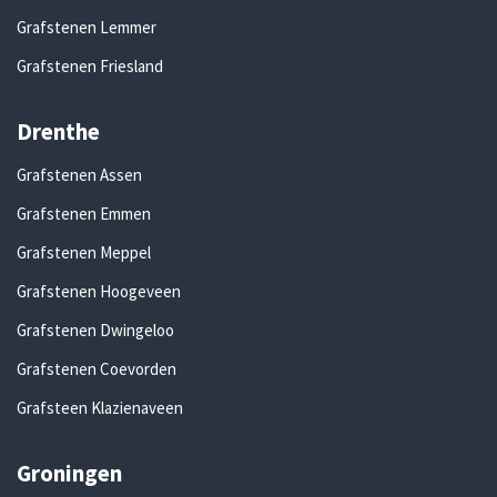
Grafstenen Lemmer
Grafstenen Friesland
Drenthe
Grafstenen Assen
Grafstenen Emmen
Grafstenen Meppel
Grafstenen Hoogeveen
Grafstenen Dwingeloo
Grafstenen Coevorden
Grafsteen Klazienaveen
Groningen