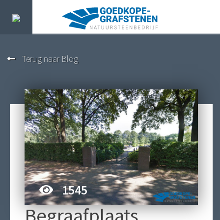
Terug naar Blog
1545
Begraafplaats