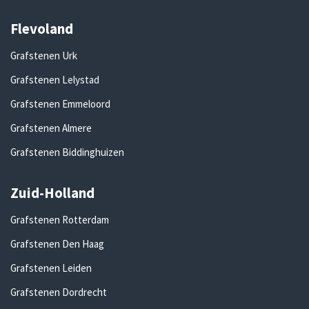
Flevoland
Grafstenen Urk
Grafstenen Lelystad
Grafstenen Emmeloord
Grafstenen Almere
Grafstenen Biddinghuizen
Zuid-Holland
Grafstenen Rotterdam
Grafstenen Den Haag
Grafstenen Leiden
Grafstenen Dordrecht