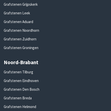
Grafstenen Grijpskerk
Grafstenen Leek
Grafstenen Aduard
Grafstenen Noordhorn
Grafstenen Zuidhorn
Grafstenen Groningen
Noord-Brabant
Grafstenen Tilburg
Grafstenen Eindhoven
Grafstenen Den Bosch
Grafstenen Breda
Grafstenen Helmond