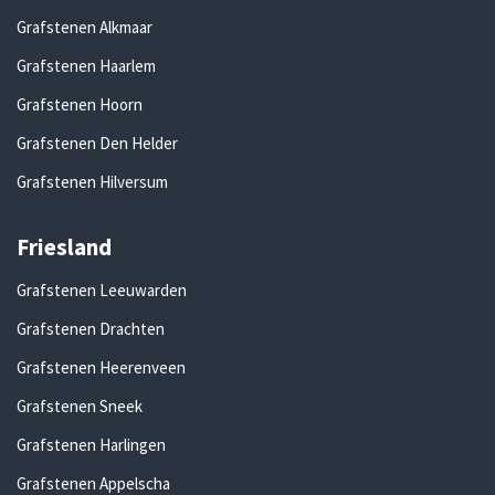
Grafstenen Alkmaar
Grafstenen Haarlem
Grafstenen Hoorn
Grafstenen Den Helder
Grafstenen Hilversum
Friesland
Grafstenen Leeuwarden
Grafstenen Drachten
Grafstenen Heerenveen
Grafstenen Sneek
Grafstenen Harlingen
Grafstenen Appelscha