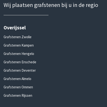
Wij plaatsen grafstenen bij u in de regio
Overijssel
Grafstenen Zwolle
Grafstenen Kampen
Grafstenen Hengelo
Grafstenen Enschede
Grafstenen Deventer
Grafstenen Almelo
Grafstenen Ommen
Grafstenen Rijssen