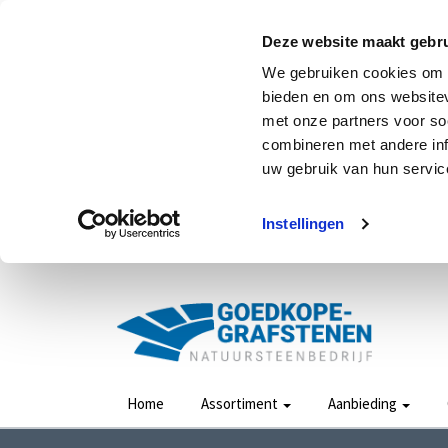
Deze website maakt gebru
We gebruiken cookies om c
bieden en om ons websitev
met onze partners voor so
combineren met andere inf
uw gebruik van hun service
Instellingen
Home
Assortiment
Aanbieding