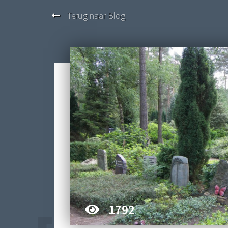
Terug naar Blog
1792