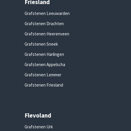
Friesland
Grafstenen Leeuwarden
Grafstenen Drachten
Grafstenen Heerenveen
Grafstenen Sneek
Grafstenen Harlingen
Grafstenen Appelscha
Grafstenen Lemmer
Grafstenen Friesland
Flevoland
Grafstenen Urk