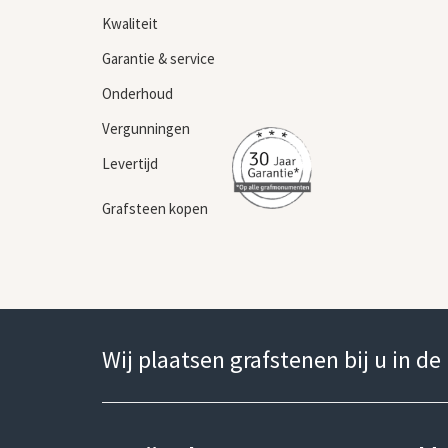
Kwaliteit
Garantie & service
Onderhoud
Vergunningen
Levertijd
Grafsteen kopen
Wij plaatsen grafstenen bij u in de