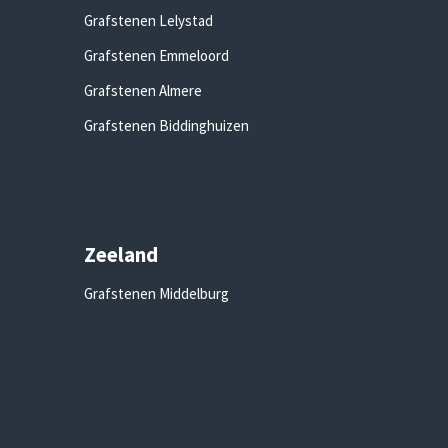
Grafstenen Lelystad
Grafstenen Emmeloord
Grafstenen Almere
Grafstenen Biddinghuizen
Zeeland
Grafstenen Middelburg