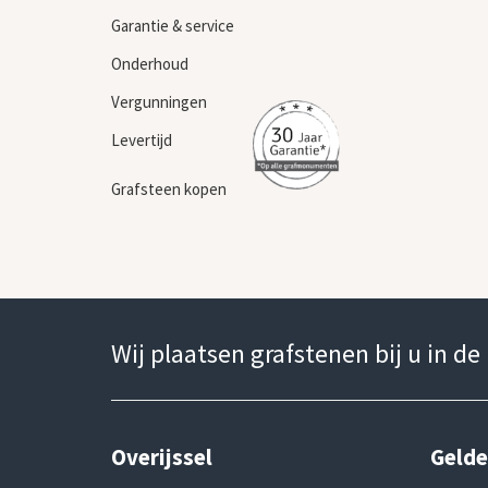
Garantie & service
Onderhoud
Vergunningen
Levertijd
Grafsteen kopen
Wij plaatsen grafstenen bij u in de
Overijssel
Gelde