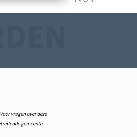
RDEN
. Voor vragen over deze
betreffende gemeente.