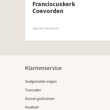
Franciscuskerk
Coevorden
Lees het hele bericht
Klantenservice
Veelgestelde vragen
Toonzalen
Kosten grafstenen
Kwaliteit