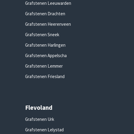
Grafstenen Leeuwarden
Grafstenen Drachten
Grafstenen Heerenveen
Grafstenen Sneek
Grafstenen Harlingen
Grafstenen Appelscha
Grafstenen Lemmer
Grafstenen Friesland
Flevoland
Grafstenen Urk
Grafstenen Lelystad