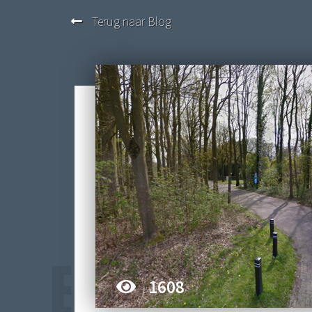
Terug naar Blog
BEGRAA
1608