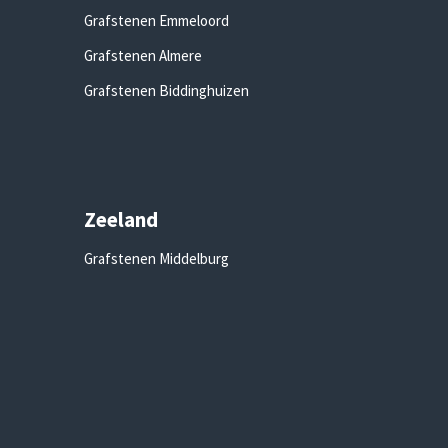
Grafstenen Emmeloord
Grafstenen Almere
Grafstenen Biddinghuizen
Zeeland
Grafstenen Middelburg