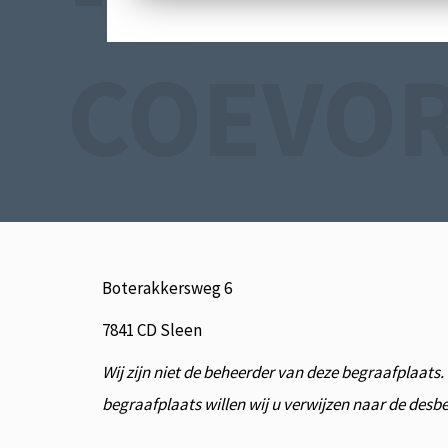
COEVO
Boterakkersweg 6
7841 CD Sleen
Wij zijn niet de beheerder van deze begraafplaats
begraafplaats willen wij u verwijzen naar de des