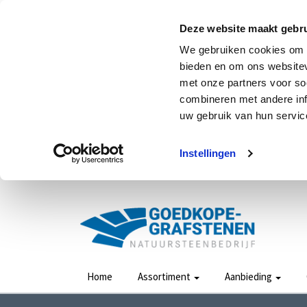
Deze website maakt gebru
We gebruiken cookies om c
bieden en om ons websitev
met onze partners voor so
combineren met andere inf
uw gebruik van hun service
Instellingen
Home
Assortiment
Aanbieding