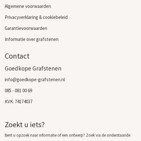
Algemene voorwaarden
Privacyverklaring & cookiebeleid
Garantievoorwaarden
Informatie over grafstenen
Contact
Goedkope Grafstenen
info@goedkope-grafstenen.nl
085 - 081 00 69
KVK: 74174037
Zoekt u iets?
Bent u opzoek naar informatie of een ontwerp? Zoek via de onderstaande