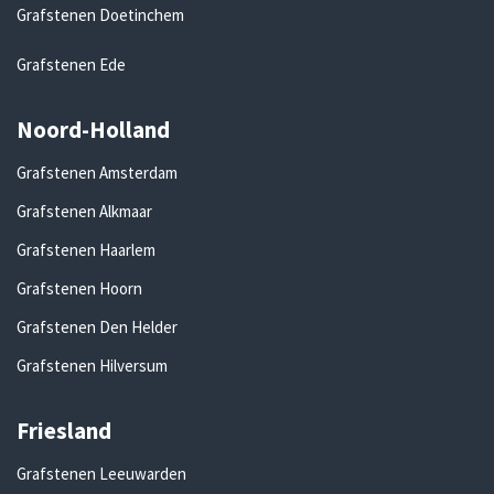
Grafstenen Doetinchem
Grafstenen Ede
Noord-Holland
Grafstenen Amsterdam
Grafstenen Alkmaar
Grafstenen Haarlem
Grafstenen Hoorn
Grafstenen Den Helder
Grafstenen Hilversum
Friesland
Grafstenen Leeuwarden