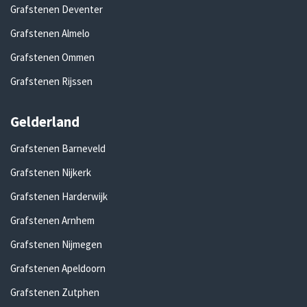
Grafstenen Deventer
Grafstenen Almelo
Grafstenen Ommen
Grafstenen Rijssen
Gelderland
Grafstenen Barneveld
Grafstenen Nijkerk
Grafstenen Harderwijk
Grafstenen Arnhem
Grafstenen Nijmegen
Grafstenen Apeldoorn
Grafstenen Zutphen