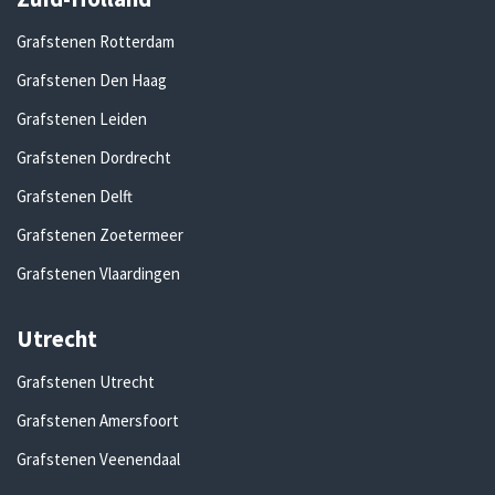
Grafstenen Rotterdam
Grafstenen Den Haag
Grafstenen Leiden
Grafstenen Dordrecht
Grafstenen Delft
Grafstenen Zoetermeer
Grafstenen Vlaardingen
Utrecht
Grafstenen Utrecht
Grafstenen Amersfoort
Grafstenen Veenendaal