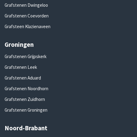
Grafstenen Dwingeloo
Grafstenen Coevorden
Grafsteen Klazienaveen
Groningen
Grafstenen Grijpskerk
Grafstenen Leek
Grafstenen Aduard
Grafstenen Noordhorn
Grafstenen Zuidhorn
Grafstenen Groningen
Noord-Brabant