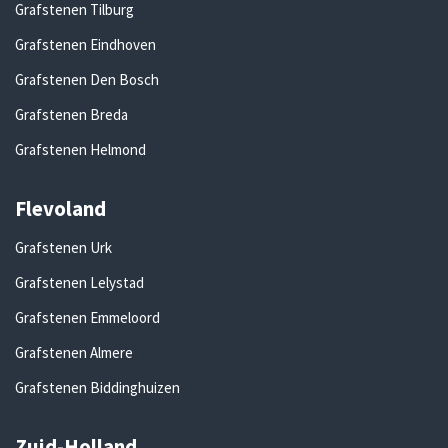
Grafstenen Tilburg
Grafstenen Eindhoven
Grafstenen Den Bosch
Grafstenen Breda
Grafstenen Helmond
Flevoland
Grafstenen Urk
Grafstenen Lelystad
Grafstenen Emmeloord
Grafstenen Almere
Grafstenen Biddinghuizen
Zuid-Holland