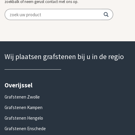
zoekbalk of neem gerust contact met ons op.
Wij plaatsen grafstenen bij u in de regio
Overijssel
Grafstenen Zwolle
Grafstenen Kampen
Grafstenen Hengelo
Grafstenen Enschede