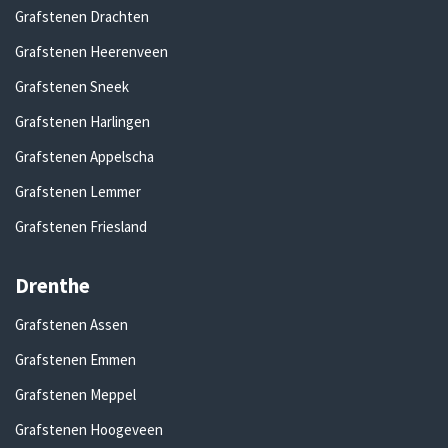
Grafstenen Drachten
Grafstenen Heerenveen
Grafstenen Sneek
Grafstenen Harlingen
Grafstenen Appelscha
Grafstenen Lemmer
Grafstenen Friesland
Drenthe
Grafstenen Assen
Grafstenen Emmen
Grafstenen Meppel
Grafstenen Hoogeveen