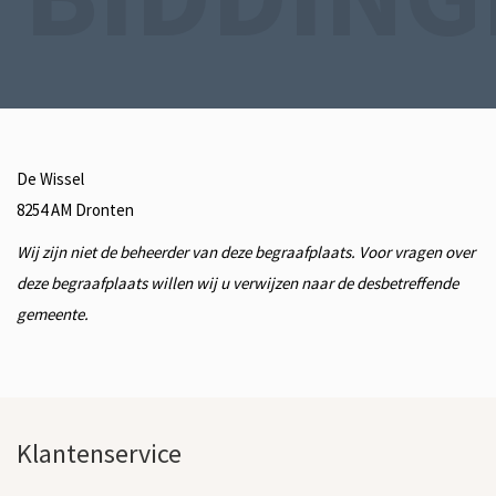
De Wissel
8254 AM
Dronten
Wij zijn niet de beheerder van deze begraafplaats. Voor vragen over
deze begraafplaats willen wij u verwijzen naar de desbetreffende
gemeente.
Klantenservice