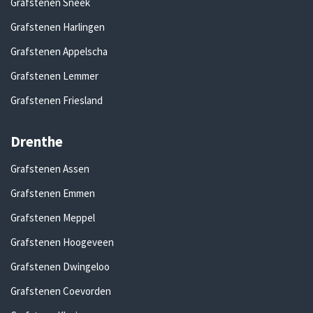
Grafstenen Sneek
Grafstenen Harlingen
Grafstenen Appelscha
Grafstenen Lemmer
Grafstenen Friesland
Drenthe
Grafstenen Assen
Grafstenen Emmen
Grafstenen Meppel
Grafstenen Hoogeveen
Grafstenen Dwingeloo
Grafstenen Coevorden