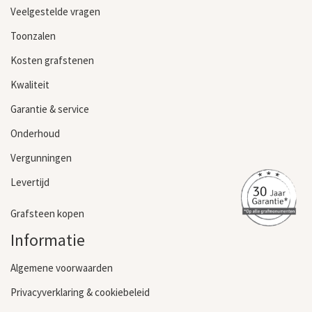
Veelgestelde vragen
Toonzalen
Kosten grafstenen
Kwaliteit
Garantie & service
Onderhoud
Vergunningen
Levertijd
Grafsteen kopen
Informatie
Algemene voorwaarden
Privacyverklaring & cookiebeleid