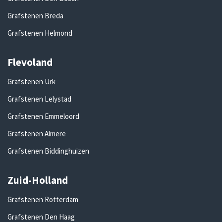
Grafstenen Breda
Grafstenen Helmond
Flevoland
Grafstenen Urk
Grafstenen Lelystad
Grafstenen Emmeloord
Grafstenen Almere
Grafstenen Biddinghuizen
Zuid-Holland
Grafstenen Rotterdam
Grafstenen Den Haag