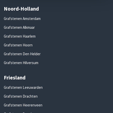
Noord-Holland
Grafstenen Amsterdam
Grafstenen Alkmaar
Grafstenen Haarlem
Grafstenen Hoorn
Grafstenen Den Helder
Grafstenen Hilversum
Friesland
Grafstenen Leeuwarden
Grafstenen Drachten
Grafstenen Heerenveen