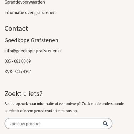
Garantievoorwaarden
Informatie over grafstenen
Contact
Goedkope Grafstenen
info@goedkope-grafstenen.nl
085 - 081 00 69
KVK: 74174037
Zoekt u iets?
Bent u opzoek naar informatie of een ontwerp? Zoek via de onderstaande
zoekbalk of neem gerust contact met ons op.