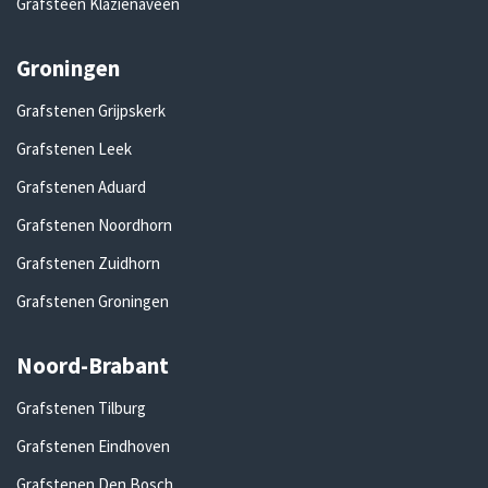
Grafsteen Klazienaveen
Groningen
Grafstenen Grijpskerk
Grafstenen Leek
Grafstenen Aduard
Grafstenen Noordhorn
Grafstenen Zuidhorn
Grafstenen Groningen
Noord-Brabant
Grafstenen Tilburg
Grafstenen Eindhoven
Grafstenen Den Bosch