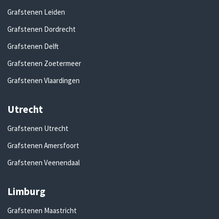
Grafstenen Leiden
Grafstenen Dordrecht
Grafstenen Delft
Grafstenen Zoetermeer
Grafstenen Vlaardingen
Utrecht
Grafstenen Utrecht
Grafstenen Amersfoort
Grafstenen Veenendaal
Limburg
Grafstenen Maastricht