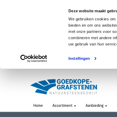
Deze website maakt gebru
We gebruiken cookies om c
bieden en om ons websitev
met onze partners voor so
combineren met andere inf
uw gebruik van hun service
Instellingen
Home
Assortiment
Aanbieding