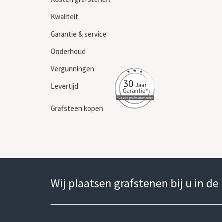
Kwaliteit
Garantie & service
Onderhoud
Vergunningen
Levertijd
Grafsteen kopen
Wij plaatsen grafstenen bij u in de