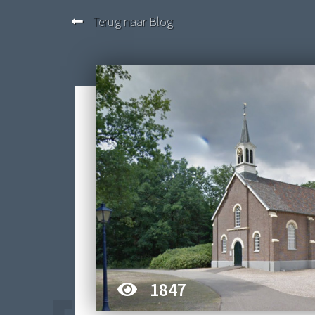
Terug naar Blog
1847