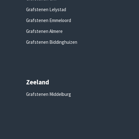
Grafstenen Lelystad
Grafstenen Emmeloord
Grafstenen Almere
Grafstenen Biddinghuizen
Zeeland
Grafstenen Middelburg