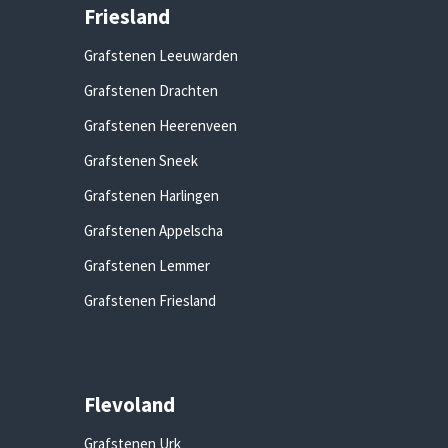
Friesland
Grafstenen Leeuwarden
Grafstenen Drachten
Grafstenen Heerenveen
Grafstenen Sneek
Grafstenen Harlingen
Grafstenen Appelscha
Grafstenen Lemmer
Grafstenen Friesland
Flevoland
Grafstenen Urk