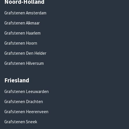
Noord-Holland
Grafstenen Amsterdam
Grafstenen Alkmaar
Grafstenen Haarlem
Grafstenen Hoorn
Grafstenen Den Helder
Grafstenen Hilversum
Friesland
Grafstenen Leeuwarden
Grafstenen Drachten
Grafstenen Heerenveen
Grafstenen Sneek