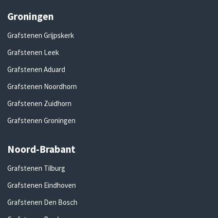
Groningen
Grafstenen Grijpskerk
Grafstenen Leek
Grafstenen Aduard
Grafstenen Noordhorn
Grafstenen Zuidhorn
Grafstenen Groningen
Noord-Brabant
Grafstenen Tilburg
Grafstenen Eindhoven
Grafstenen Den Bosch