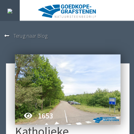
Terug naar Blog
1653
Katholieke