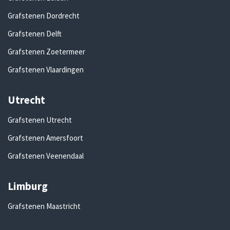
Grafstenen Dordrecht
Grafstenen Delft
Grafstenen Zoetermeer
Grafstenen Vlaardingen
Utrecht
Grafstenen Utrecht
Grafstenen Amersfoort
Grafstenen Veenendaal
Limburg
Grafstenen Maastricht