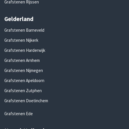
Grafstenen Rijssen
Gelderland
Grafstenen Barneveld
Grafstenen Nijkerk
Grafstenen Harderwijk
Grafstenen Arnhem
Grafstenen Nijmegen
Grafstenen Apeldoorn
Grafstenen Zutphen
Grafstenen Doetinchem
Grafstenen Ede