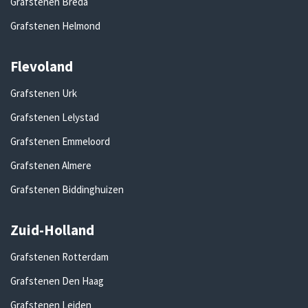
Grafstenen Breda
Grafstenen Helmond
Flevoland
Grafstenen Urk
Grafstenen Lelystad
Grafstenen Emmeloord
Grafstenen Almere
Grafstenen Biddinghuizen
Zuid-Holland
Grafstenen Rotterdam
Grafstenen Den Haag
Grafstenen Leiden