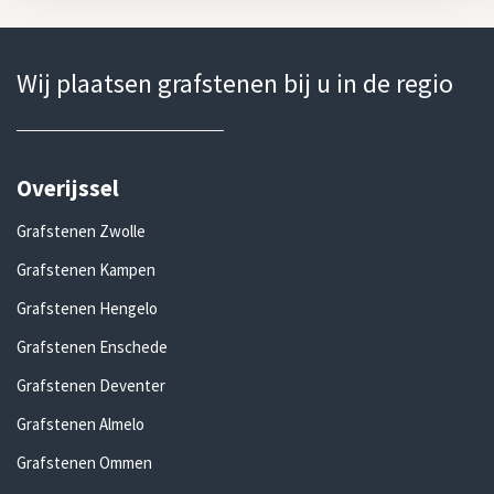
Wij plaatsen grafstenen bij u in de regio
Overijssel
Grafstenen Zwolle
Grafstenen Kampen
Grafstenen Hengelo
Grafstenen Enschede
Grafstenen Deventer
Grafstenen Almelo
Grafstenen Ommen