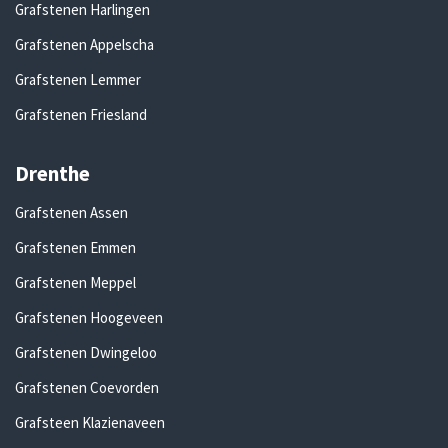
Grafstenen Harlingen
Grafstenen Appelscha
Grafstenen Lemmer
Grafstenen Friesland
Drenthe
Grafstenen Assen
Grafstenen Emmen
Grafstenen Meppel
Grafstenen Hoogeveen
Grafstenen Dwingeloo
Grafstenen Coevorden
Grafsteen Klazienaveen