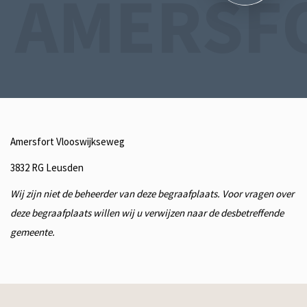
AMERSF
Amersfort Vlooswijkseweg
3832 RG Leusden
Wij zijn niet de beheerder van deze begraafplaats. Voor vragen over
deze begraafplaats willen wij u verwijzen naar de desbetreffende
gemeente.