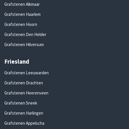
Grafstenen Alkmaar
Grafstenen Haarlem
Grafstenen Hoorn
Grafstenen Den Helder
Grafstenen Hilversum
Friesland
Grafstenen Leeuwarden
Grafstenen Drachten
Grafstenen Heerenveen
Grafstenen Sneek
Grafstenen Harlingen
Grafstenen Appelscha