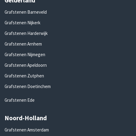
Gelderland
Grafstenen Barneveld
Grafstenen Nijkerk
Grafstenen Harderwijk
Grafstenen Arnhem
Grafstenen Nijmegen
Grafstenen Apeldoorn
Grafstenen Zutphen
Grafstenen Doetinchem
Grafstenen Ede
Noord-Holland
Grafstenen Amsterdam