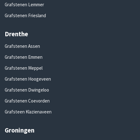
Grafstenen Lemmer
Grafstenen Friesland
Drenthe
Grafstenen Assen
Grafstenen Emmen
Grafstenen Meppel
Grafstenen Hoogeveen
Grafstenen Dwingeloo
Grafstenen Coevorden
Grafsteen Klazienaveen
Groningen