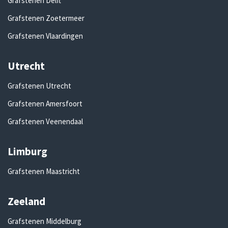
Grafstenen Delft
Grafstenen Zoetermeer
Grafstenen Vlaardingen
Utrecht
Grafstenen Utrecht
Grafstenen Amersfoort
Grafstenen Veenendaal
Limburg
Grafstenen Maastricht
Zeeland
Grafstenen Middelburg