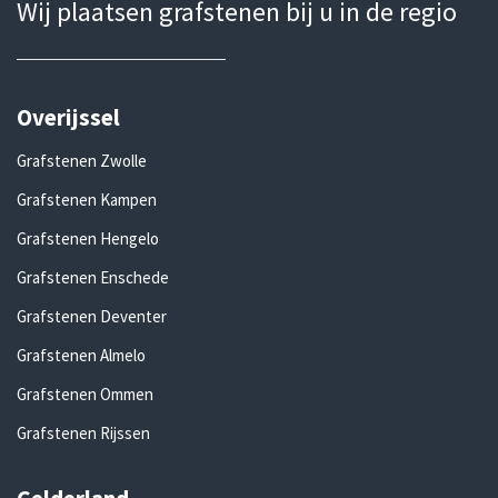
Wij plaatsen grafstenen bij u in de regio
Overijssel
Grafstenen Zwolle
Grafstenen Kampen
Grafstenen Hengelo
Grafstenen Enschede
Grafstenen Deventer
Grafstenen Almelo
Grafstenen Ommen
Grafstenen Rijssen