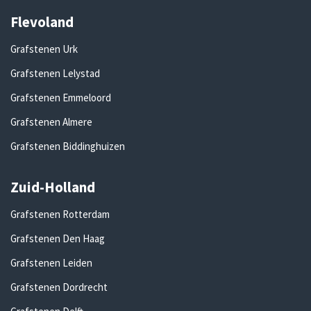
Flevoland
Grafstenen Urk
Grafstenen Lelystad
Grafstenen Emmeloord
Grafstenen Almere
Grafstenen Biddinghuizen
Zuid-Holland
Grafstenen Rotterdam
Grafstenen Den Haag
Grafstenen Leiden
Grafstenen Dordrecht