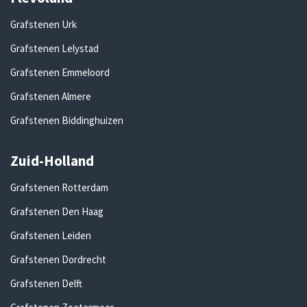
Grafstenen Urk
Grafstenen Lelystad
Grafstenen Emmeloord
Grafstenen Almere
Grafstenen Biddinghuizen
Zuid-Holland
Grafstenen Rotterdam
Grafstenen Den Haag
Grafstenen Leiden
Grafstenen Dordrecht
Grafstenen Delft