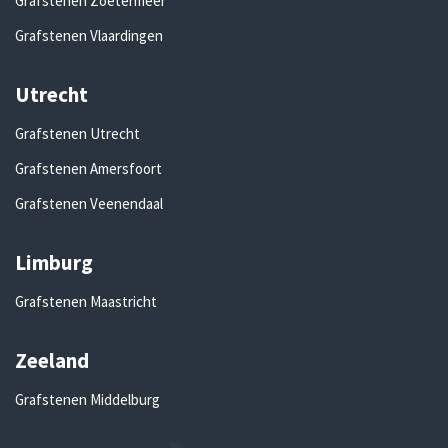
Grafstenen Zoetermeer
Grafstenen Vlaardingen
Utrecht
Grafstenen Utrecht
Grafstenen Amersfoort
Grafstenen Veenendaal
Limburg
Grafstenen Maastricht
Zeeland
Grafstenen Middelburg