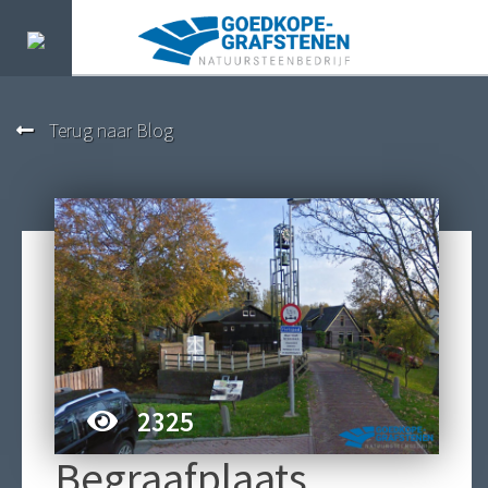
Terug naar Blog
2325
Begraafplaats