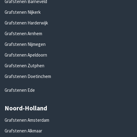
Grafstenen Barneveld
Grafstenen Nijkerk
Grafstenen Harderwijk
Grafstenen Arnhem
Grafstenen Nijmegen
Grafstenen Apeldoorn
Grafstenen Zutphen
Grafstenen Doetinchem
Grafstenen Ede
Noord-Holland
Grafstenen Amsterdam
Grafstenen Alkmaar