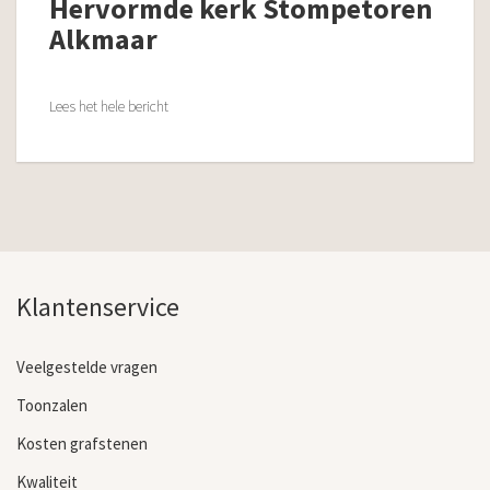
Hervormde kerk Stompetoren
Alkmaar
Lees het hele bericht
Klantenservice
Veelgestelde vragen
Toonzalen
Kosten grafstenen
Kwaliteit