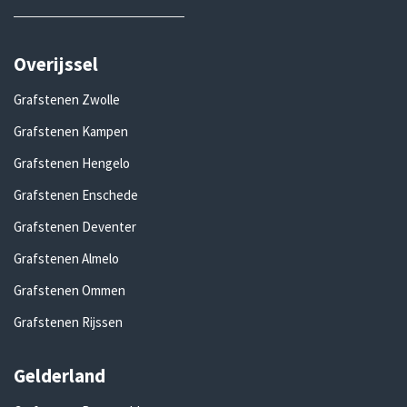
Overijssel
Grafstenen Zwolle
Grafstenen Kampen
Grafstenen Hengelo
Grafstenen Enschede
Grafstenen Deventer
Grafstenen Almelo
Grafstenen Ommen
Grafstenen Rijssen
Gelderland