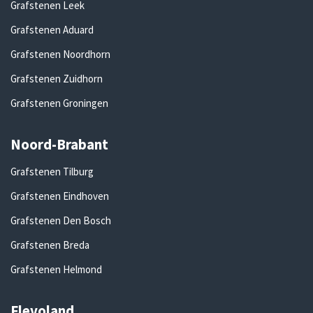
Grafstenen Leek
Grafstenen Aduard
Grafstenen Noordhorn
Grafstenen Zuidhorn
Grafstenen Groningen
Noord-Brabant
Grafstenen Tilburg
Grafstenen Eindhoven
Grafstenen Den Bosch
Grafstenen Breda
Grafstenen Helmond
Flevoland