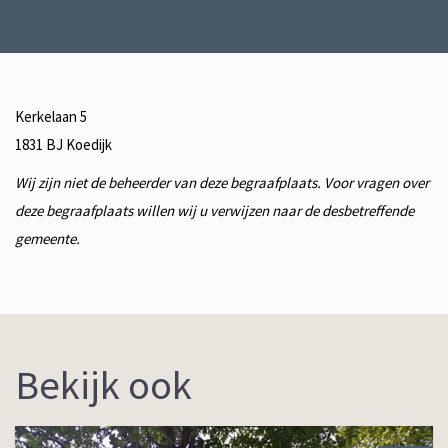
Kerkelaan 5
1831 BJ Koedijk
Wij zijn niet de beheerder van deze begraafplaats. Voor vragen over
deze begraafplaats willen wij u verwijzen naar de desbetreffende
gemeente.
Bekijk ook