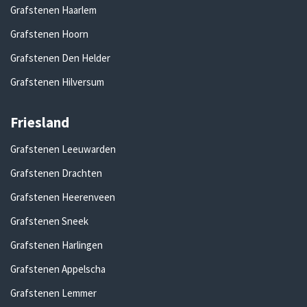
Grafstenen Haarlem
Grafstenen Hoorn
Grafstenen Den Helder
Grafstenen Hilversum
Friesland
Grafstenen Leeuwarden
Grafstenen Drachten
Grafstenen Heerenveen
Grafstenen Sneek
Grafstenen Harlingen
Grafstenen Appelscha
Grafstenen Lemmer