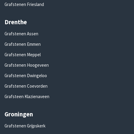
Grafstenen Friesland
Drenthe
Grafstenen Assen
Grafstenen Emmen
Grafstenen Meppel
Grafstenen Hoogeveen
Grafstenen Dwingeloo
Grafstenen Coevorden
Grafsteen Klazienaveen
Groningen
Grafstenen Grijpskerk