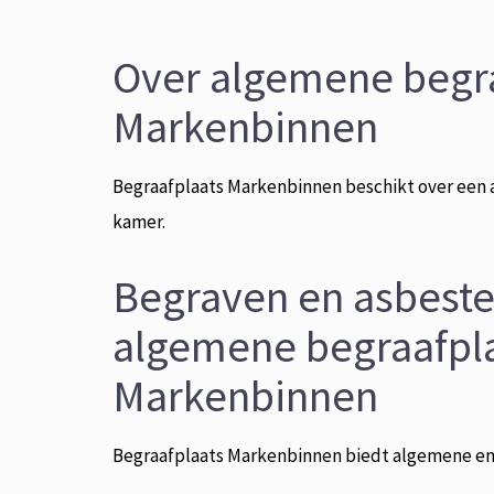
Over algemene begr
Markenbinnen
Begraafplaats Markenbinnen beschikt over een 
kamer.
Begraven en asbes
algemene begraafpl
Markenbinnen
Begraafplaats Markenbinnen biedt algemene en 