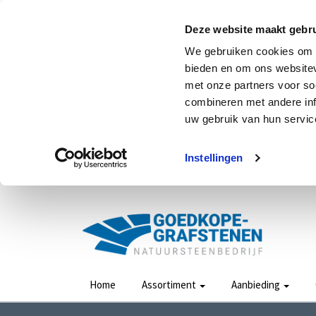
Deze website maakt gebru
We gebruiken cookies om c
bieden en om ons websitev
met onze partners voor so
combineren met andere inf
uw gebruik van hun service
Instellingen
Home
Assortiment
Aanbieding