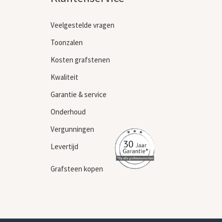
Veelgestelde vragen
Toonzalen
Kosten grafstenen
Kwaliteit
Garantie & service
Onderhoud
Vergunningen
Levertijd
Grafsteen kopen