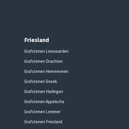
Friesland
Grafstenen Leeuwarden
Grafstenen Drachten
Grafstenen Heerenveen
Grafstenen Sneek
Grafstenen Harlingen
Grafstenen Appelscha
Grafstenen Lemmer
Grafstenen Friesland