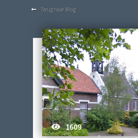
Terug naar Blog
1609